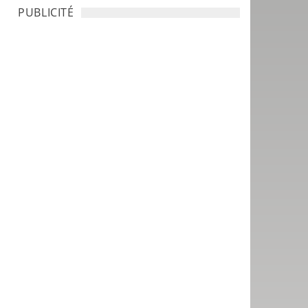
PUBLICITÉ