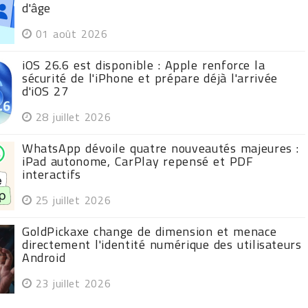
d'âge
01 août 2026
iOS 26.6 est disponible : Apple renforce la
sécurité de l'iPhone et prépare déjà l'arrivée
d'iOS 27
28 juillet 2026
WhatsApp dévoile quatre nouveautés majeures :
iPad autonome, CarPlay repensé et PDF
interactifs
25 juillet 2026
GoldPickaxe change de dimension et menace
directement l'identité numérique des utilisateurs
Android
23 juillet 2026