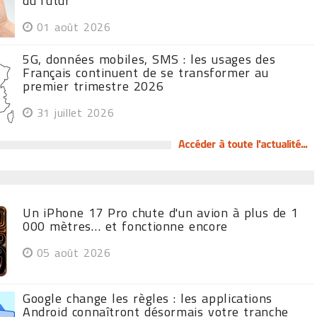
du futur
01 août 2026
5G, données mobiles, SMS : les usages des
Français continuent de se transformer au
premier trimestre 2026
31 juillet 2026
Accéder à toute l'actualité...
Un iPhone 17 Pro chute d'un avion à plus de 1
000 mètres… et fonctionne encore
05 août 2026
Google change les règles : les applications
Android connaîtront désormais votre tranche