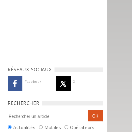
RÉSEAUX SOCIAUX
Facebook
X
RECHERCHER
Actualités
Mobiles
Opérateurs