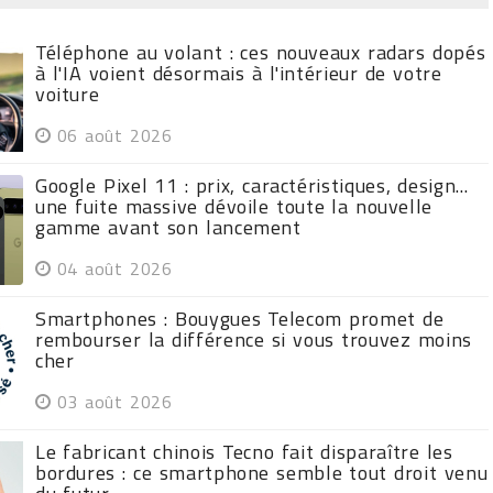
Téléphone au volant : ces nouveaux radars dopés
à l'IA voient désormais à l'intérieur de votre
voiture
06 août 2026
Google Pixel 11 : prix, caractéristiques, design...
une fuite massive dévoile toute la nouvelle
gamme avant son lancement
04 août 2026
Smartphones : Bouygues Telecom promet de
rembourser la différence si vous trouvez moins
cher
03 août 2026
Le fabricant chinois Tecno fait disparaître les
bordures : ce smartphone semble tout droit venu