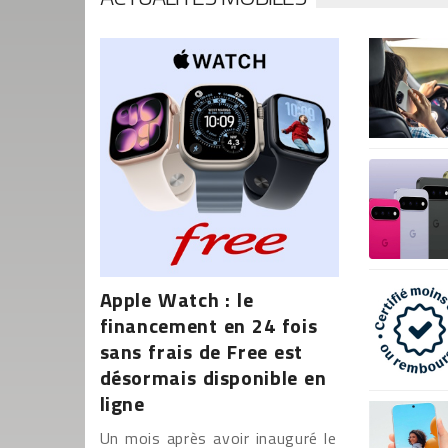
Apple Watch : le
financement en 24 fois
sans frais de Free est
désormais disponible en
ligne
Un mois après avoir inauguré le