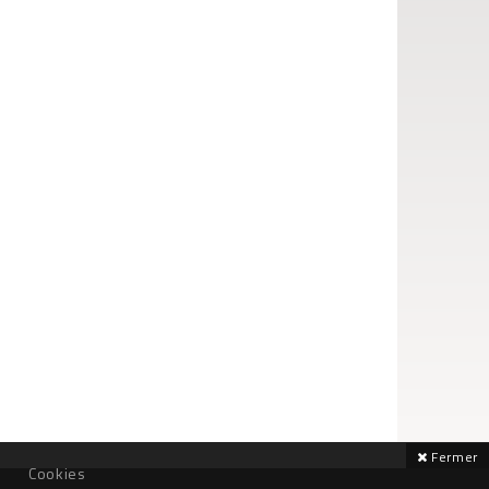
Fermer
Cookies