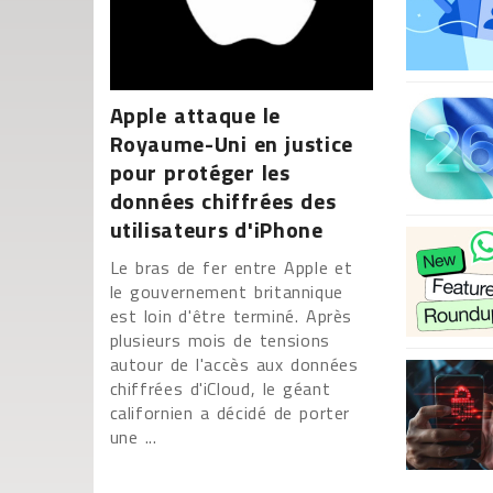
Apple attaque le
Royaume-Uni en justice
pour protéger les
données chiffrées des
utilisateurs d'iPhone
Le bras de fer entre Apple et
le gouvernement britannique
est loin d'être terminé. Après
plusieurs mois de tensions
autour de l'accès aux données
chiffrées d'iCloud, le géant
californien a décidé de porter
une ...