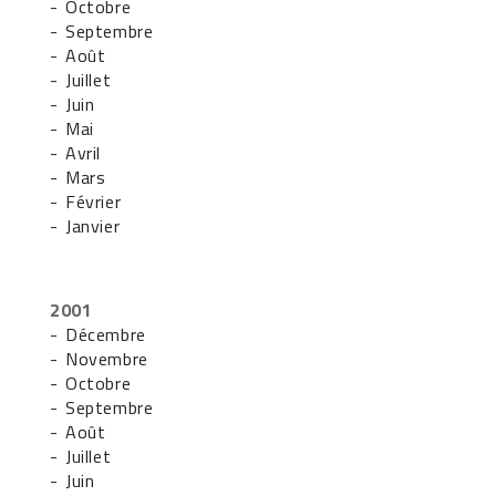
- Octobre
- Septembre
- Août
- Juillet
- Juin
- Mai
- Avril
- Mars
- Février
- Janvier
2001
- Décembre
- Novembre
- Octobre
- Septembre
- Août
- Juillet
- Juin