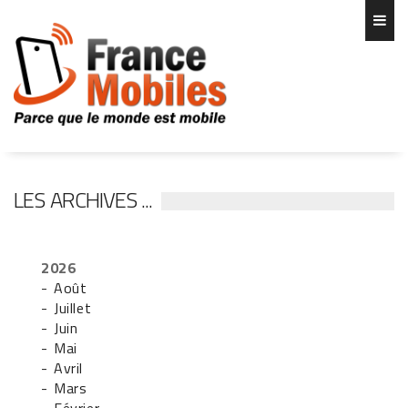
LES ARCHIVES ...
2026
- Août
- Juillet
- Juin
- Mai
- Avril
- Mars