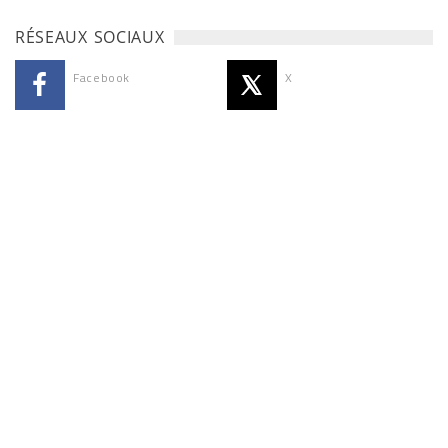
RÉSEAUX SOCIAUX
Facebook
X