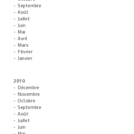
- Septembre
- Août
- Juillet
- Juin
- Mai
- Avril
- Mars
- Février
- Janvier
2010
- Décembre
- Novembre
- Octobre
- Septembre
- Août
- Juillet
- Juin
- Mai