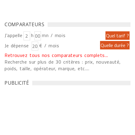
COMPARATEURS
J'appelle
h
mn / mois
Je dépense
€ / mois
Retrouvez tous nos comparateurs complets...
Recherche sur plus de 30 critères : prix, nouveauté,
poids, taille, opérateur, marque, etc....
PUBLICITÉ