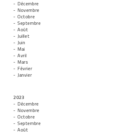
- Décembre
- Novembre
- Octobre
- Septembre
- Août
- Juillet
- Juin
- Mai
- Avril
- Mars
- Février
- Janvier
2023
- Décembre
- Novembre
- Octobre
- Septembre
- Août