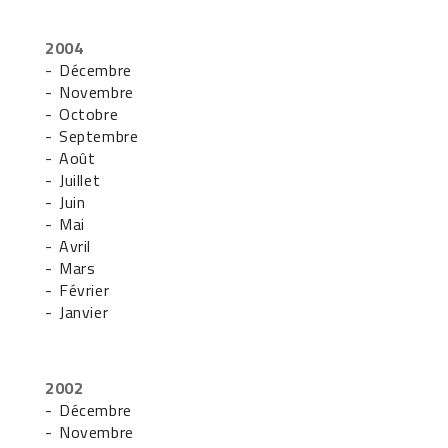
2004
- Décembre
- Novembre
- Octobre
- Septembre
- Août
- Juillet
- Juin
- Mai
- Avril
- Mars
- Février
- Janvier
2002
- Décembre
- Novembre