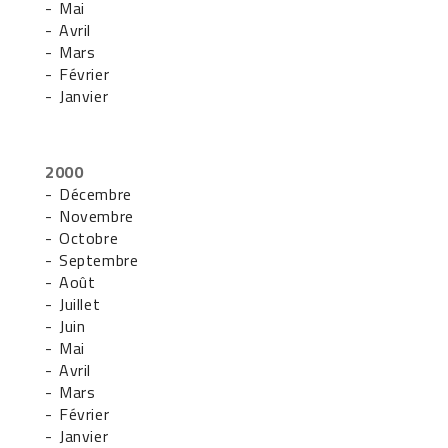
- Mai
- Avril
- Mars
- Février
- Janvier
2000
- Décembre
- Novembre
- Octobre
- Septembre
- Août
- Juillet
- Juin
- Mai
- Avril
- Mars
- Février
- Janvier