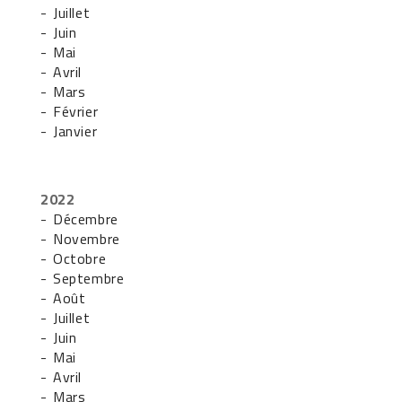
- Juillet
- Juin
- Mai
- Avril
- Mars
- Février
- Janvier
2022
- Décembre
- Novembre
- Octobre
- Septembre
- Août
- Juillet
- Juin
- Mai
- Avril
- Mars