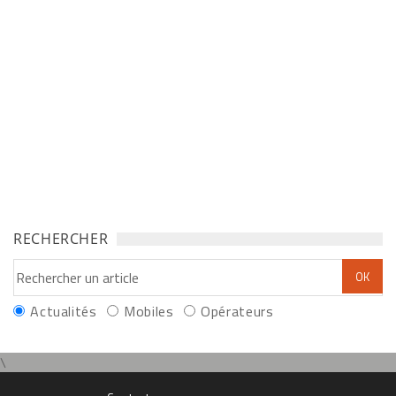
RECHERCHER
Actualités
Mobiles
Opérateurs
\