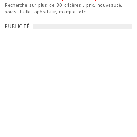
Recherche sur plus de 30 critères : prix, nouveauté,
poids, taille, opérateur, marque, etc....
PUBLICITÉ