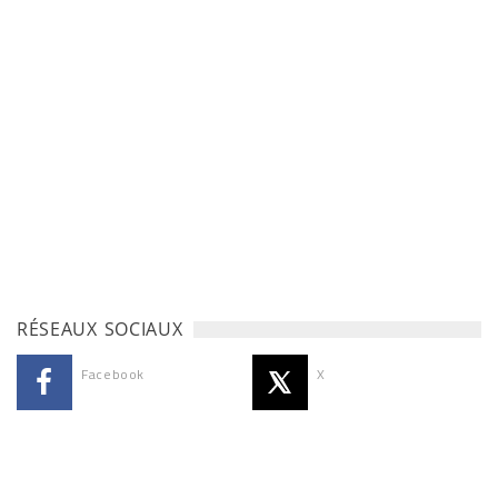
RÉSEAUX SOCIAUX
Facebook
X