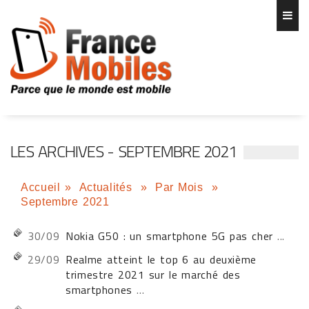
LES ARCHIVES - SEPTEMBRE 2021
Accueil
»
Actualités
»
Par Mois
»
Septembre 2021
30/09
Nokia G50 : un smartphone 5G pas cher
...
29/09
Realme atteint le top 6 au deuxième
trimestre 2021 sur le marché des
smartphones
...