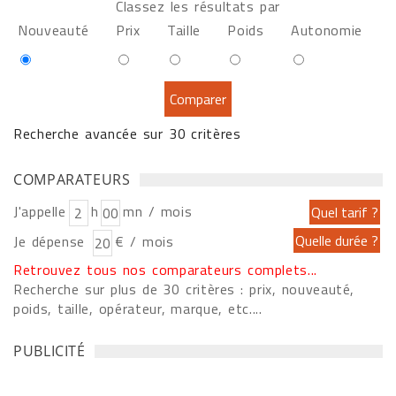
Classez les résultats par
Nouveauté
Prix
Taille
Poids
Autonomie
Recherche avancée sur 30 critères
COMPARATEURS
J'appelle
h
mn / mois
Je dépense
€ / mois
Retrouvez tous nos comparateurs complets...
Recherche sur plus de 30 critères : prix, nouveauté,
poids, taille, opérateur, marque, etc....
PUBLICITÉ