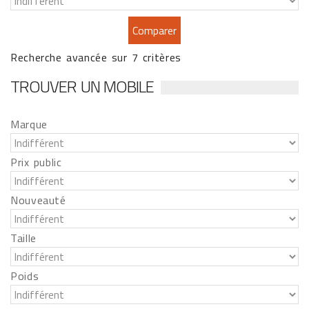
Recherche avancée sur 7 critères
TROUVER UN MOBILE
Marque
Prix public
Nouveauté
Taille
Poids