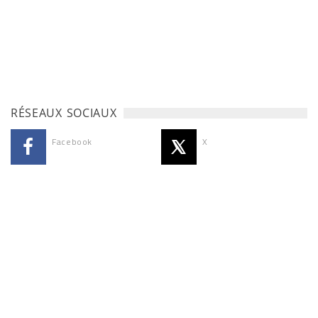
RÉSEAUX SOCIAUX
Facebook
X