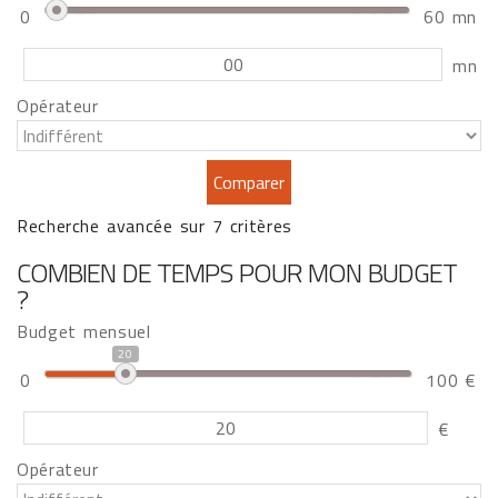
0
60 mn
mn
Opérateur
Recherche avancée sur 7 critères
COMBIEN DE TEMPS POUR MON BUDGET
?
Budget mensuel
20
0
100 €
€
Opérateur