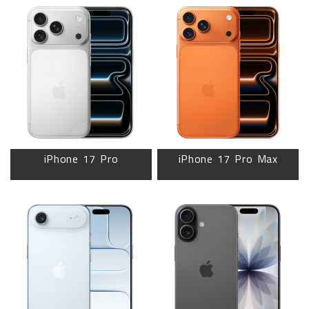
iPhone 17 Pro
iPhone 17 Pro Max