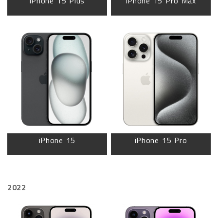
iPhone 15 Plus
iPhone 15 Pro Max
iPhone 15
iPhone 15 Pro
2022