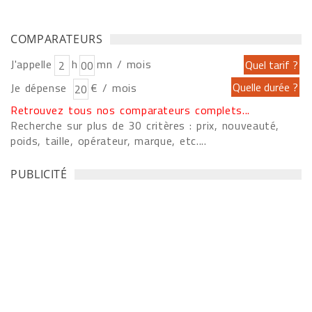
COMPARATEURS
J'appelle
h
mn / mois
Je dépense
€ / mois
Retrouvez tous nos comparateurs complets...
Recherche sur plus de 30 critères : prix, nouveauté,
poids, taille, opérateur, marque, etc....
PUBLICITÉ