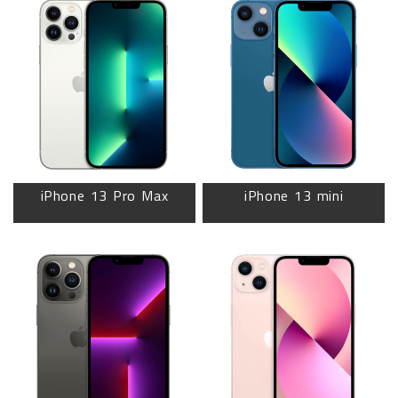
iPhone 13 Pro Max
iPhone 13 mini