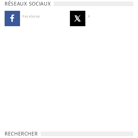
RÉSEAUX SOCIAUX
Facebook
X
RECHERCHER