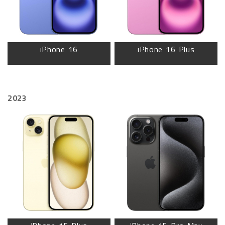
iPhone 16
iPhone 16 Plus
2023