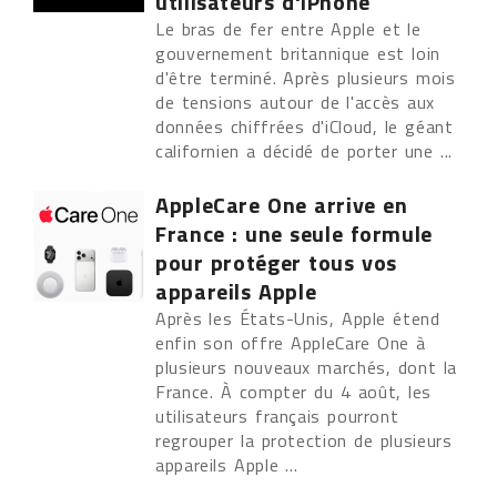
utilisateurs d'iPhone
Le bras de fer entre Apple et le
gouvernement britannique est loin
d'être terminé. Après plusieurs mois
de tensions autour de l'accès aux
données chiffrées d'iCloud, le géant
californien a décidé de porter une ...
AppleCare One arrive en
France : une seule formule
pour protéger tous vos
appareils Apple
Après les États-Unis, Apple étend
enfin son offre AppleCare One à
plusieurs nouveaux marchés, dont la
France. À compter du 4 août, les
utilisateurs français pourront
regrouper la protection de plusieurs
appareils Apple ...