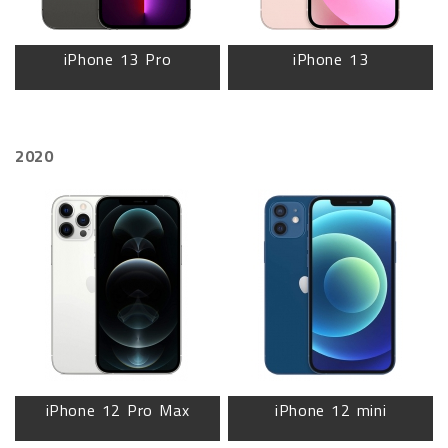
iPhone 13 Pro
iPhone 13
2020
iPhone 12 Pro Max
iPhone 12 mini