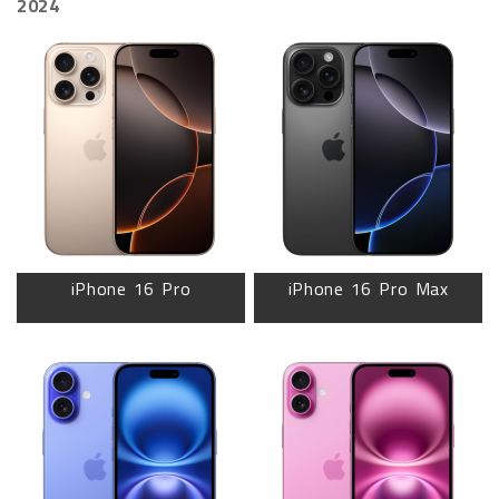
2024
iPhone 16 Pro
iPhone 16 Pro Max