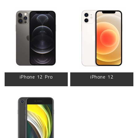
iPhone 12 Pro
iPhone 12