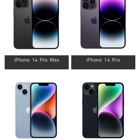
iPhone 14 Pro Max
iPhone 14 Pro