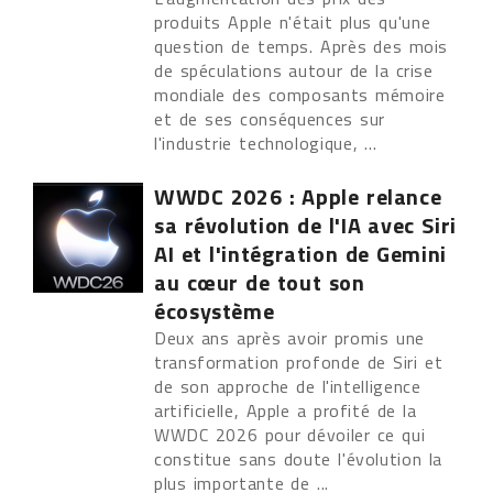
produits Apple n'était plus qu'une
question de temps. Après des mois
de spéculations autour de la crise
mondiale des composants mémoire
et de ses conséquences sur
l'industrie technologique, ...
WWDC 2026 : Apple relance
sa révolution de l'IA avec Siri
AI et l'intégration de Gemini
au cœur de tout son
écosystème
Deux ans après avoir promis une
transformation profonde de Siri et
de son approche de l'intelligence
artificielle, Apple a profité de la
WWDC 2026 pour dévoiler ce qui
constitue sans doute l'évolution la
plus importante de ...