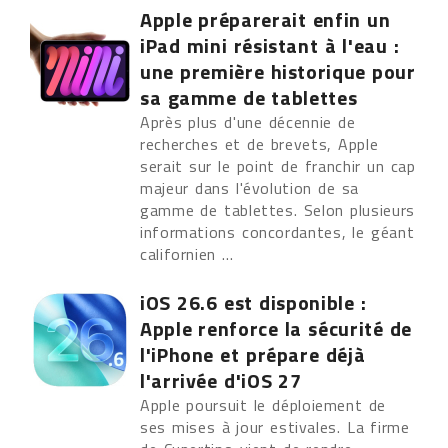
Apple préparerait enfin un
iPad mini résistant à l'eau :
une première historique pour
sa gamme de tablettes
Après plus d'une décennie de
recherches et de brevets, Apple
serait sur le point de franchir un cap
majeur dans l'évolution de sa
gamme de tablettes. Selon plusieurs
informations concordantes, le géant
californien ...
iOS 26.6 est disponible :
Apple renforce la sécurité de
l'iPhone et prépare déjà
l'arrivée d'iOS 27
Apple poursuit le déploiement de
ses mises à jour estivales. La firme