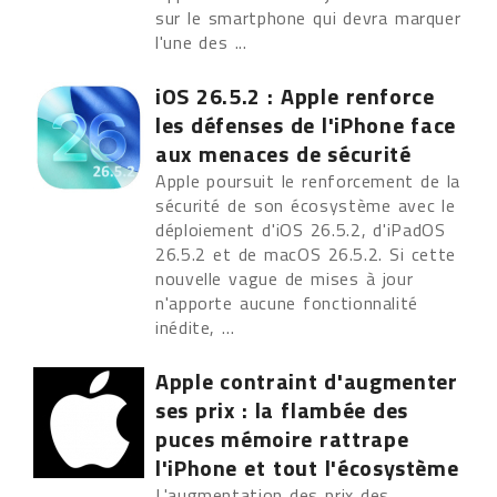
sur le smartphone qui devra marquer
l'une des ...
iOS 26.5.2 : Apple renforce
les défenses de l'iPhone face
aux menaces de sécurité
Apple poursuit le renforcement de la
sécurité de son écosystème avec le
déploiement d'iOS 26.5.2, d'iPadOS
26.5.2 et de macOS 26.5.2. Si cette
nouvelle vague de mises à jour
n'apporte aucune fonctionnalité
inédite, ...
Apple contraint d'augmenter
ses prix : la flambée des
puces mémoire rattrape
l'iPhone et tout l'écosystème
L'augmentation des prix des