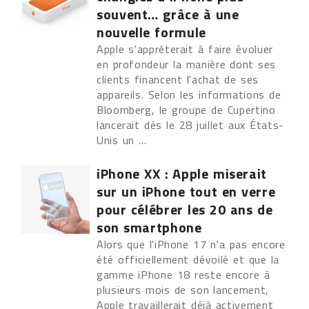
souvent… grâce à une
nouvelle formule
Apple s'apprêterait à faire évoluer
en profondeur la manière dont ses
clients financent l'achat de ses
appareils. Selon les informations de
Bloomberg, le groupe de Cupertino
lancerait dès le 28 juillet aux États-
Unis un ...
iPhone XX : Apple miserait
sur un iPhone tout en verre
pour célébrer les 20 ans de
son smartphone
Alors que l'iPhone 17 n'a pas encore
été officiellement dévoilé et que la
gamme iPhone 18 reste encore à
plusieurs mois de son lancement,
Apple travaillerait déjà activement