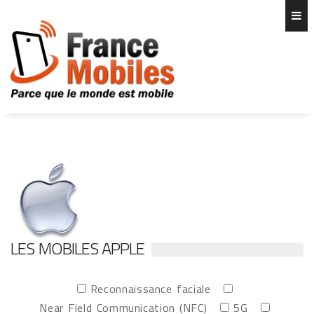
LES MOBILES APPLE
Reconnaissance faciale
Near Field Communication (NFC)
5G