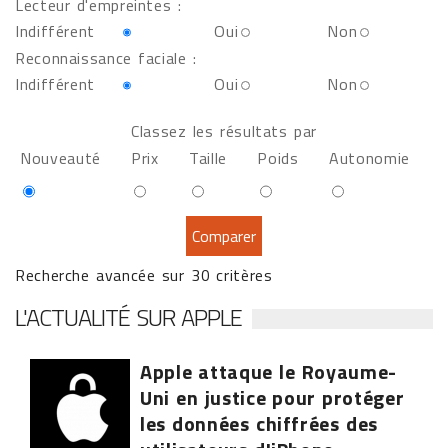
Lecteur d'empreintes :
Indifférent
Oui
Non
Reconnaissance faciale :
Indifférent
Oui
Non
Classez les résultats par
Nouveauté
Prix
Taille
Poids
Autonomie
Recherche avancée sur 30 critères
L'ACTUALITÉ SUR APPLE
Apple attaque le Royaume-
Uni en justice pour protéger
les données chiffrées des