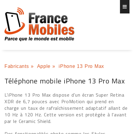
Fabricants
»
Apple
»
iPhone 13 Pro Max
Téléphone mobile iPhone 13 Pro Max
L'iPhone 13 Pro Max dispose d'un écran Super Retina
XDR de 6,7 pouces avec ProMotion qui prend en
charge un taux de rafraîchissement adaptatif allant de
10 Hz à 120 Hz. Cette version est protégée à l'avant
par le Ceramic Shield.
Des fonctionnalités photo comme les Styles