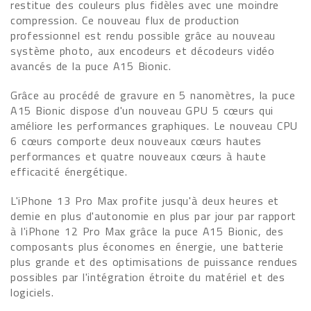
restitue des couleurs plus fidèles avec une moindre
compression. Ce nouveau flux de production
professionnel est rendu possible grâce au nouveau
système photo, aux encodeurs et décodeurs vidéo
avancés de la puce A15 Bionic.
Grâce au procédé de gravure en 5 nanomètres, la puce
A15 Bionic dispose d'un nouveau GPU 5 cœurs qui
améliore les performances graphiques. Le nouveau CPU
6 cœurs comporte deux nouveaux cœurs hautes
performances et quatre nouveaux cœurs à haute
efficacité énergétique.
L'iPhone 13 Pro Max profite jusqu'à deux heures et
demie en plus d'autonomie en plus par jour par rapport
à l'iPhone 12 Pro Max grâce la puce A15 Bionic, des
composants plus économes en énergie, une batterie
plus grande et des optimisations de puissance rendues
possibles par l'intégration étroite du matériel et des
logiciels.