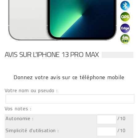
AVIS SUR L'IPHONE 13 PRO MAX
Donnez votre avis sur ce téléphone mobile
Votre nom ou pseudo :
Vos notes :
Autonomie :
/10
Simplicité d'utilisation :
/10