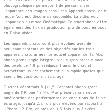
photographiques permettent de personnaliser
l'apparence des images dans l'app Appareil photo, et le
mode Nuit est désormais disponible. La vidéo voit
l'apparition du mode Cinématique. Ce smartphone offre
également des flux de production pro de bout en bout
en Dolby Vision.
Les appareils photo sont plus évolués avec de
nouveaux capteurs et des objectifs sur les trois
appareils photo arrière. Le nouvel appareil de 12 Mpx
photo grand-angle intègre un plus gros capteur avec
des pixels de 1,9 µm réduisant ainsi le bruit et
permettant un déclenchement plus rapide quelles que
soient les conditions d'éclairage.
Ouvrant désormais à ƒ/1,5, l'appareil photo grand-
angle de l'iPhone 13 Pro Max présente une nette
amélioration des performances en conditions de faible
éclairage, jusqu'à 2,2 fois plus élevées par rapport à
l'iPhone 12 Pro, et près de 1,5 fois plus élevées