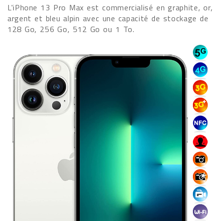
L'iPhone 13 Pro Max est commercialisé en graphite, or,
argent et bleu alpin avec une capacité de stockage de
128 Go, 256 Go, 512 Go ou 1 To.