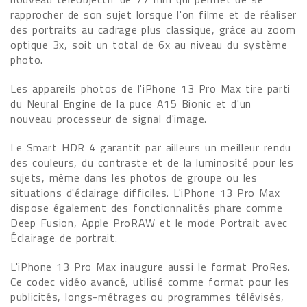
rapprocher de son sujet lorsque l'on filme et de réaliser
des portraits au cadrage plus classique, grâce au zoom
optique 3x, soit un total de 6x au niveau du système
photo.
Les appareils photos de l'iPhone 13 Pro Max tire parti
du Neural Engine de la puce A15 Bionic et d'un
nouveau processeur de signal d'image.
Le Smart HDR 4 garantit par ailleurs un meilleur rendu
des couleurs, du contraste et de la luminosité pour les
sujets, même dans les photos de groupe ou les
situations d'éclairage difficiles. L'iPhone 13 Pro Max
dispose également des fonctionnalités phare comme
Deep Fusion, Apple ProRAW et le mode Portrait avec
Éclairage de portrait.
L'iPhone 13 Pro Max inaugure aussi le format ProRes.
Ce codec vidéo avancé, utilisé comme format pour les
publicités, longs-métrages ou programmes télévisés,