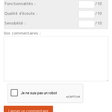
Fonctionnalités :
/10
Qualité d'écoute :
/10
Sensibilité :
/10
Vos commentaires :