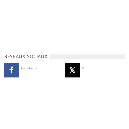
RÉSEAUX SOCIAUX
Facebook
X