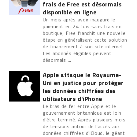
frais de Free est désormais
disponible en ligne
Un mois après avoir inauguré le
paiement en 24 fois sans frais en
boutique, Free franchit une nouvelle
étape en généralisant cette solution
de financement à son site internet.
Les abonnés éligibles peuvent
désormais ...
Apple attaque le Royaume-
Uni en justice pour protéger
les données chiffrées des
utilisateurs d'iPhone
Le bras de fer entre Apple et le
gouvernement britannique est loin
d'être terminé. Après plusieurs mois
de tensions autour de l'accès aux
données chiffrées d'iCloud, le géant