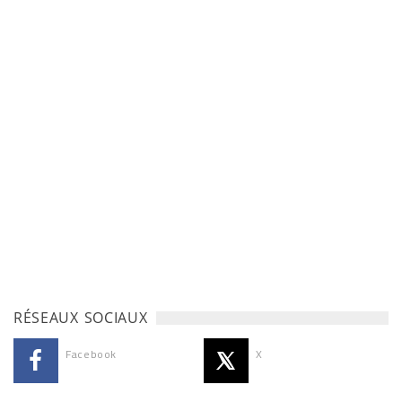
RÉSEAUX SOCIAUX
Facebook
X