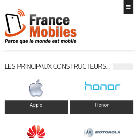
LES PRINCIPAUX CONSTRUCTEURS...
Apple
Honor