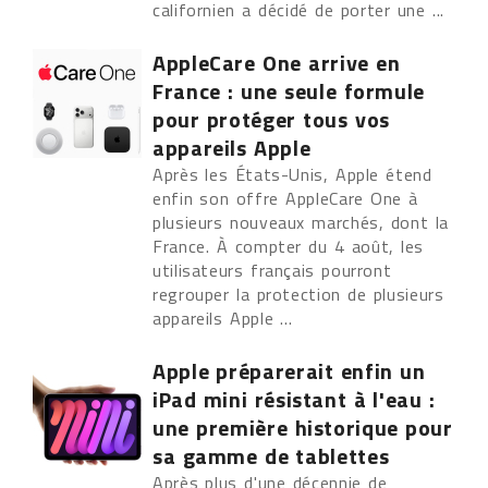
californien a décidé de porter une ...
AppleCare One arrive en
France : une seule formule
pour protéger tous vos
appareils Apple
Après les États-Unis, Apple étend
enfin son offre AppleCare One à
plusieurs nouveaux marchés, dont la
France. À compter du 4 août, les
utilisateurs français pourront
regrouper la protection de plusieurs
appareils Apple ...
Apple préparerait enfin un
iPad mini résistant à l'eau :
une première historique pour
sa gamme de tablettes
Après plus d'une décennie de