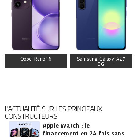
Oppo Reno16
Samsung Galaxy A27
5G
L'ACTUALITÉ SUR LES PRINCIPAUX
CONSTRUCTEURS
Apple Watch : le
financement en 24 fois sans