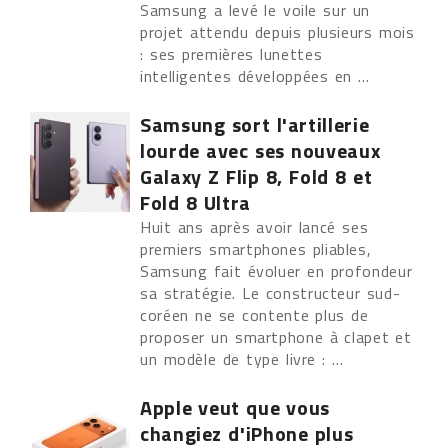
Samsung a levé le voile sur un
projet attendu depuis plusieurs mois
: ses premières lunettes
intelligentes développées en ...
Samsung sort l'artillerie
lourde avec ses nouveaux
Galaxy Z Flip 8, Fold 8 et
Fold 8 Ultra
Huit ans après avoir lancé ses
premiers smartphones pliables,
Samsung fait évoluer en profondeur
sa stratégie. Le constructeur sud-
coréen ne se contente plus de
proposer un smartphone à clapet et
un modèle de type livre : ...
Apple veut que vous
changiez d'iPhone plus