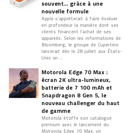
souvent… grâce à une
nouvelle formule
Apple s'apprêterait à faire évoluer
en profondeur la manière dont ses
clients financent l'achat de ses
appareils. Selon les informations de
Bloomberg, le groupe de Cupertino
lancerait dès le 28 juillet aux États-
Unis un ...
Motorola Edge 70 Max :
écran 2K ultra-lumineux,
batterie de 7 100 mAh et
Snapdragon 8 Gen 5, le
nouveau challenger du haut
de gamme
Motorola étoffe son catalogue
premium avec le lancement du
Motorola Edge 70 Max, un