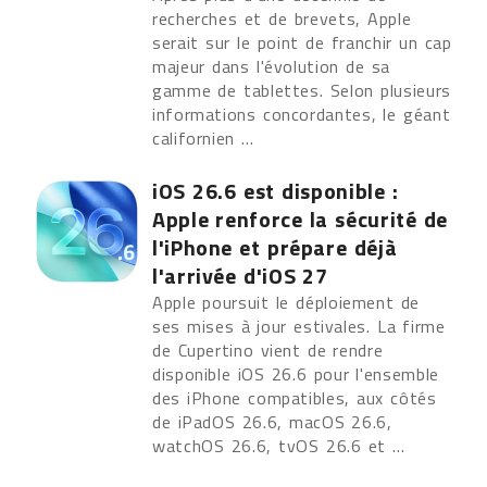
recherches et de brevets, Apple
serait sur le point de franchir un cap
majeur dans l'évolution de sa
gamme de tablettes. Selon plusieurs
informations concordantes, le géant
californien ...
iOS 26.6 est disponible :
Apple renforce la sécurité de
l'iPhone et prépare déjà
l'arrivée d'iOS 27
Apple poursuit le déploiement de
ses mises à jour estivales. La firme
de Cupertino vient de rendre
disponible iOS 26.6 pour l'ensemble
des iPhone compatibles, aux côtés
de iPadOS 26.6, macOS 26.6,
watchOS 26.6, tvOS 26.6 et ...