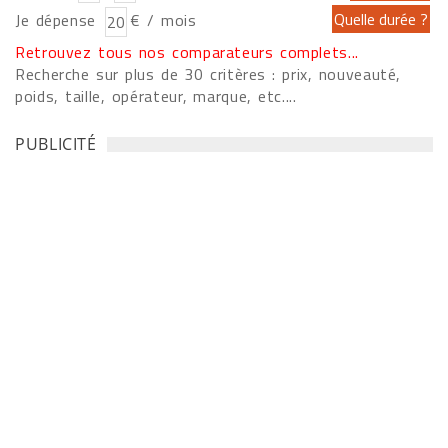
Je dépense
€ / mois
Retrouvez tous nos comparateurs complets...
Recherche sur plus de 30 critères : prix, nouveauté,
poids, taille, opérateur, marque, etc....
PUBLICITÉ