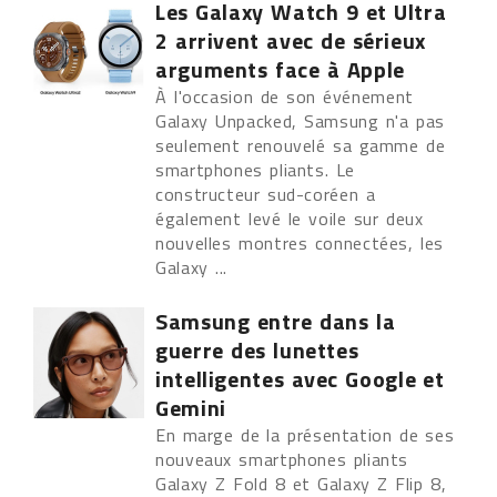
Les Galaxy Watch 9 et Ultra
2 arrivent avec de sérieux
arguments face à Apple
À l'occasion de son événement
Galaxy Unpacked, Samsung n'a pas
seulement renouvelé sa gamme de
smartphones pliants. Le
constructeur sud-coréen a
également levé le voile sur deux
nouvelles montres connectées, les
Galaxy ...
Samsung entre dans la
guerre des lunettes
intelligentes avec Google et
Gemini
En marge de la présentation de ses
nouveaux smartphones pliants
Galaxy Z Fold 8 et Galaxy Z Flip 8,