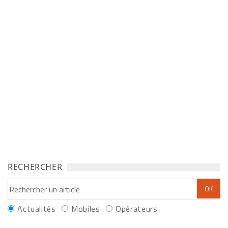
RECHERCHER
Actualités
Mobiles
Opérateurs