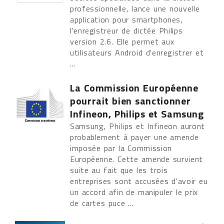
professionnelle, lance une nouvelle
application pour smartphones,
l'enregistreur de dictée Philips
version 2.6. Elle permet aux
utilisateurs Android d'enregistrer et
...
La Commission Européenne
pourrait bien sanctionner
Infineon, Philips et Samsung
Samsung, Philips et Infineon auront
probablement à payer une amende
imposée par la Commission
Européenne. Cette amende survient
suite au fait que les trois
entreprises sont accusées d'avoir eu
un accord afin de manipuler le prix
de cartes puce ...