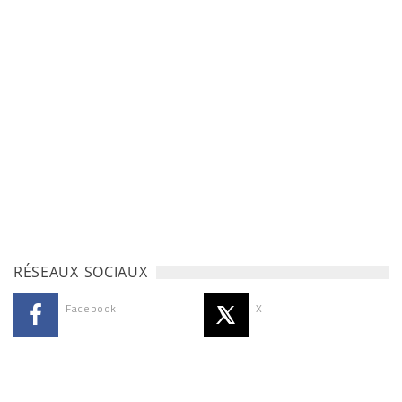
RÉSEAUX SOCIAUX
Facebook
X