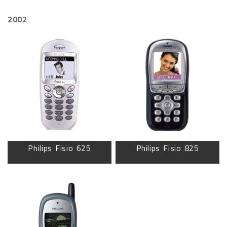
2002
Philips Fisio 625
Philips Fisio 825