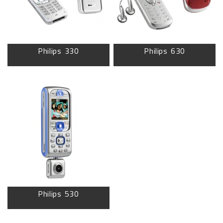
Philips 330
Philips 630
Philips 530