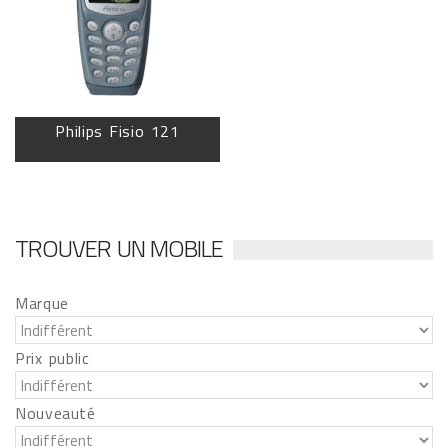
Philips Fisio 121
TROUVER UN MOBILE
Marque
Prix public
Nouveauté