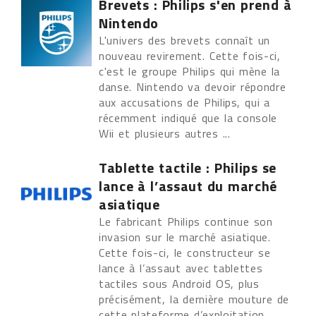
Brevets : Philips s'en prend à
Nintendo
L'univers des brevets connaît un
nouveau revirement. Cette fois-ci,
c'est le groupe Philips qui mène la
danse. Nintendo va devoir répondre
aux accusations de Philips, qui a
récemment indiqué que la console
Wii et plusieurs autres ...
Tablette tactile : Philips se
lance à l’assaut du marché
asiatique
Le fabricant Philips continue son
invasion sur le marché asiatique.
Cette fois-ci, le constructeur se
lance à l’assaut avec tablettes
tactiles sous Android OS, plus
précisément, la dernière mouture de
cette plateforme d’exploitation