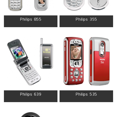
Philips 855
Philips 355
Philips 639
Philips 535