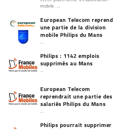
mobile. ...
European Telecom reprend
une partie de la division
mobile Philips du Mans
...
Philips : 1142 emplois
supprimés au Mans
...
European Telecom
reprendrait une partie des
salariés Philips du Mans
...
Philips pourrait supprimer