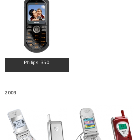
Philips 350
2003