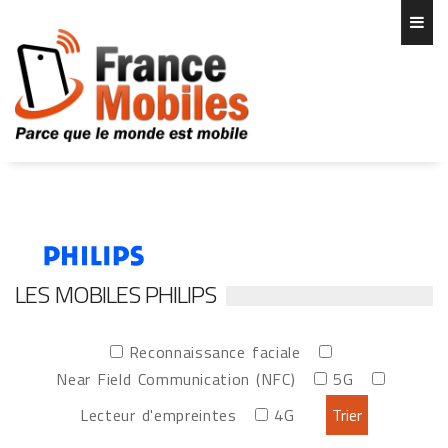
LES MOBILES PHILIPS
Reconnaissance faciale
Near Field Communication (NFC)
5G
Lecteur d'empreintes
4G