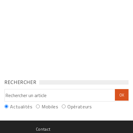
RECHERCHER
Actualités
Mobiles
Opérateurs
Contact