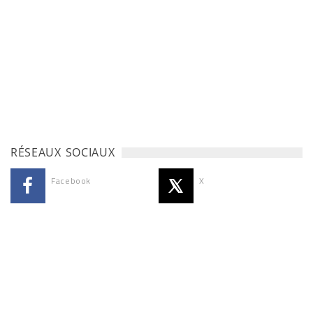
RÉSEAUX SOCIAUX
Facebook
X