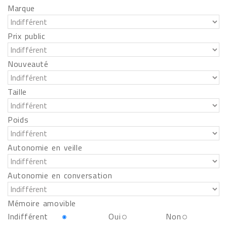
Marque
Prix public
Nouveauté
Taille
Poids
Autonomie en veille
Autonomie en conversation
Mémoire amovible
Indifférent
Oui
Non