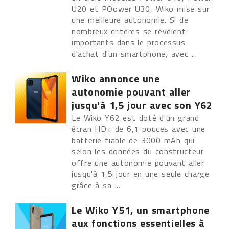
U20 et POower U30, Wiko mise sur
une meilleure autonomie. Si de
nombreux critères se révèlent
importants dans le processus
d'achat d'un smartphone, avec ...
Wiko annonce une
autonomie pouvant aller
jusqu'à 1,5 jour avec son Y62
Le Wiko Y62 est doté d'un grand
écran HD+ de 6,1 pouces avec une
batterie fiable de 3000 mAh qui
selon les données du constructeur
offre une autonomie pouvant aller
jusqu'à 1,5 jour en une seule charge
grâce à sa ...
Le Wiko Y51, un smartphone
aux fonctions essentielles à