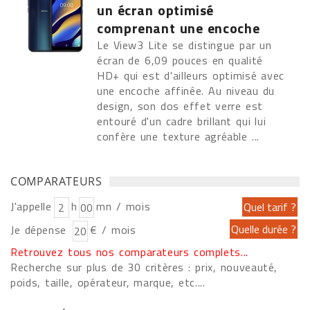
un écran optimisé
comprenant une encoche
Le View3 Lite se distingue par un
écran de 6,09 pouces en qualité
HD+ qui est d'ailleurs optimisé avec
une encoche affinée. Au niveau du
design, son dos effet verre est
entouré d'un cadre brillant qui lui
confère une texture agréable ...
COMPARATEURS
J'appelle
h
mn / mois
Je dépense
€ / mois
Retrouvez tous nos comparateurs complets...
Recherche sur plus de 30 critères : prix, nouveauté,
poids, taille, opérateur, marque, etc....