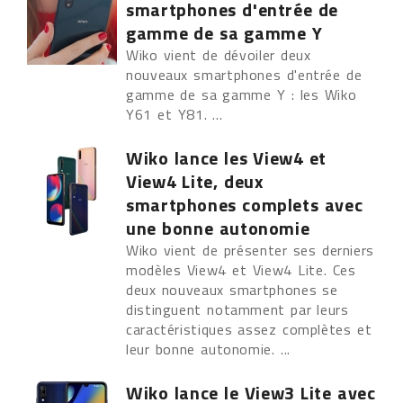
smartphones d'entrée de
gamme de sa gamme Y
Wiko vient de dévoiler deux
nouveaux smartphones d'entrée de
gamme de sa gamme Y : les Wiko
Y61 et Y81. ...
Wiko lance les View4 et
View4 Lite, deux
smartphones complets avec
une bonne autonomie
Wiko vient de présenter ses derniers
modèles View4 et View4 Lite. Ces
deux nouveaux smartphones se
distinguent notamment par leurs
caractéristiques assez complètes et
leur bonne autonomie. ...
Wiko lance le View3 Lite avec