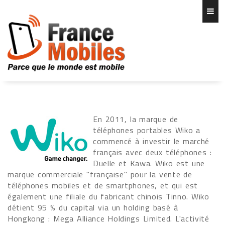
En 2011, la marque de
téléphones portables Wiko a
commencé à investir le marché
français avec deux téléphones :
Duelle et Kawa. Wiko est une
marque commerciale "française" pour la vente de
téléphones mobiles et de smartphones, et qui est
également une filiale du fabricant chinois Tinno. Wiko
détient 95 % du capital via un holding basé à
Hongkong : Mega Alliance Holdings Limited. L'activité