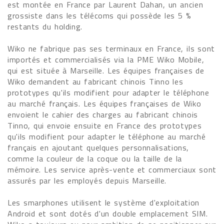
est montée en France par Laurent Dahan, un ancien
grossiste dans les télécoms qui possède les 5 %
restants du holding.
Wiko ne fabrique pas ses terminaux en France, ils sont
importés et commercialisés via la PME Wiko Mobile,
qui est située à Marseille. Les équipes françaises de
Wiko demandent au fabricant chinois Tinno les
prototypes qu'ils modifient pour adapter le téléphone
au marché français. Les équipes françaises de Wiko
envoient le cahier des charges au fabricant chinois
Tinno, qui envoie ensuite en France des prototypes
qu'ils modifient pour adapter le téléphone au marché
français en ajoutant quelques personnalisations,
comme la couleur de la coque ou la taille de la
mémoire. Les service après-vente et commerciaux sont
assurés par les employés depuis Marseille.
Les smarphones utilisent le système d'exploitation
Android et sont dotés d'un double emplacement SIM.