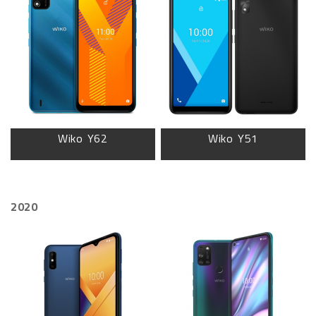
Wiko Y62
Wiko Y51
2020