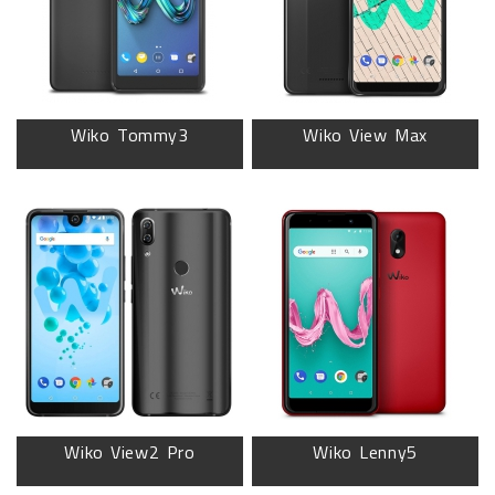
Wiko Tommy3
Wiko View Max
Wiko View2 Pro
Wiko Lenny5