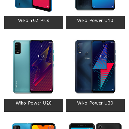
Wiko Y62 Plus
Wiko Power U10
Wiko Power U20
Wiko Power U30