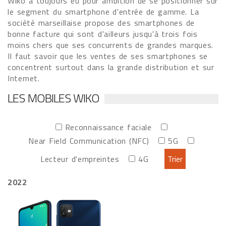
Wiko a toujours eu pour ambition de se positionner sur
le segment du smartphone d'entrée de gamme. La
société marseillaise propose des smartphones de
bonne facture qui sont d'ailleurs jusqu'à trois fois
moins chers que ses concurrents de grandes marques.
Il faut savoir que les ventes de ses smartphones se
concentrent surtout dans la grande distribution et sur
Internet.
LES MOBILES WIKO
Reconnaissance faciale
Near Field Communication (NFC)
5G
Lecteur d'empreintes
4G
2022