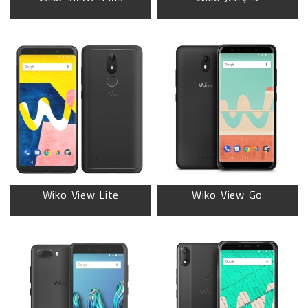
Wiko View Lite
Wiko View Go