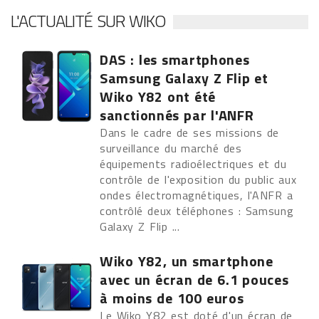
L'ACTUALITÉ SUR WIKO
DAS : les smartphones
Samsung Galaxy Z Flip et
Wiko Y82 ont été
sanctionnés par l'ANFR
Dans le cadre de ses missions de
surveillance du marché des
équipements radioélectriques et du
contrôle de l'exposition du public aux
ondes électromagnétiques, l'ANFR a
contrôlé deux téléphones : Samsung
Galaxy Z Flip ...
Wiko Y82, un smartphone
avec un écran de 6.1 pouces
à moins de 100 euros
Le Wiko Y82 est doté d'un écran de