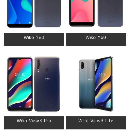
Wiko Y80
Wiko Y60
Wiko View3 Pro
Wiko View3 Lite