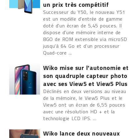
un prix très compétitif
Successeur du Y50, le nouveau Y51
est un modèle d'entrée de gamme
doté d'un écran de 5,45 pouces. Il
dispose d'une mémoire interne de
8GO de ROM extensible via microSD
jusqu'à 64 Go et d'un processeur
Quad-core ...
Wiko mise sur l'autonomie et
son quadruple capteur photo
avec ses View5 et View5 Plus
Déclinés en deux versions au niveau
de la mémoire, le View5 Plus et le
View5 ont un écran de 6,55 pouces
avec une résolution HD + et la
technologie LCD IPS. ...
Wiko lance deux nouveaux