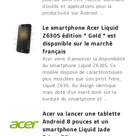
d'outils et applications pour la
productivité sur Android. ...
Le smartphone Acer Liquid
Z630S édition " Gold " est
disponible sur le marché
français
Acer vient d'annoncer la disponibilité
du smartphone Liquid Z630S. Ce
modèle dispose de caractéristiques
plus musclées que son petit frère,
Liquid Z630. Au design identique
mais doté d'un liseré doré sur la
bordure du smartphone et ...
Acer va lancer une tablette
Android 8 pouces et un
smartphone Liquid Jade