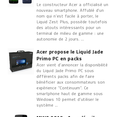
Le constructeur Acer a officialisé un
nouveau smartphone. Affublé d'un
nom qui n'est facile à porter, le
Liquid Zest Plus, possède toutefois
des atouts intéressants pour un
terminal de milieu de gamme : une
autonomie de 2 jours. ...
Acer propose le Liquid Jade
Primo PC en packs
Acer vient d'annoncer la disponibilité
du Liquid Jade Primo PC sous
différents packs afin de faire
bénéficier aux consommateurs son
expérience "Continuum". Ce
smartphone haut de gamme sous
Windows 10 permet d'utiliser le
système ...