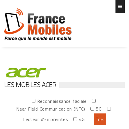
LES MOBILES ACER
Reconnaissance faciale
Near Field Communication (NFC)
5G
Lecteur d'empreintes
4G