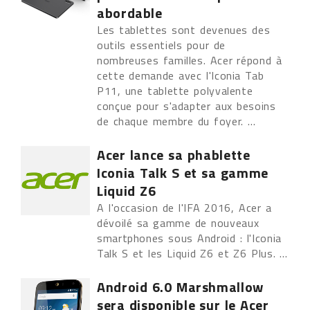
abordable
Les tablettes sont devenues des
outils essentiels pour de
nombreuses familles. Acer répond à
cette demande avec l'Iconia Tab
P11, une tablette polyvalente
conçue pour s'adapter aux besoins
de chaque membre du foyer. ...
Acer lance sa phablette
Iconia Talk S et sa gamme
Liquid Z6
A l'occasion de l'IFA 2016, Acer a
dévoilé sa gamme de nouveaux
smartphones sous Android : l'Iconia
Talk S et les Liquid Z6 et Z6 Plus. ...
Android 6.0 Marshmallow
sera disponible sur le Acer