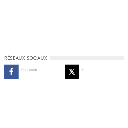
RÉSEAUX SOCIAUX
Facebook
X