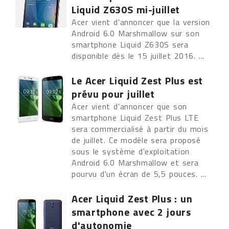
Liquid Z630S mi-juillet
Acer vient d'annoncer que la version
Android 6.0 Marshmallow sur son
smartphone Liquid Z630S sera
disponible dès le 15 juillet 2016. ...
Le Acer Liquid Zest Plus est
prévu pour juillet
Acer vient d'annoncer que son
smartphone Liquid Zest Plus LTE
sera commercialisé à partir du mois
de juillet. Ce modèle sera proposé
sous le système d'exploitation
Android 6.0 Marshmallow et sera
pourvu d'un écran de 5,5 pouces. ...
Acer Liquid Zest Plus : un
smartphone avec 2 jours
d'autonomie