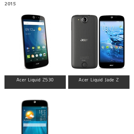
2015
Acer Liquid Z530
Acer Liquid Jade Z