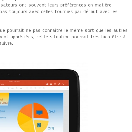
lisateurs ont souvent leurs préférences en matière
pas toujours avec celles fournies par défaut avec les
ue pourrait ne pas connaître le même sort que les autres
ent appréciées, cette situation pourrait très bien être à
uivre.