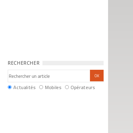
RECHERCHER
Actualités
Mobiles
Opérateurs