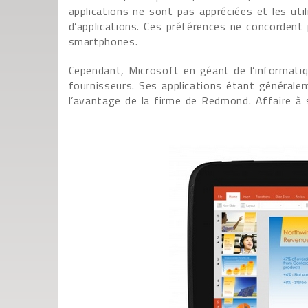
applications ne sont pas appréciées et les uti
d’applications. Ces préférences ne concordent 
smartphones.
Cependant, Microsoft en géant de l’informatiq
fournisseurs. Ses applications étant généralem
l’avantage de la firme de Redmond. Affaire à s