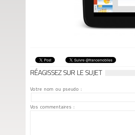
RÉAGISSEZ SUR LE SUJET
Votre nom ou pseudo :
Vos commentaires :