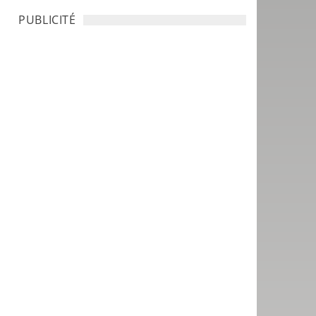
PUBLICITÉ