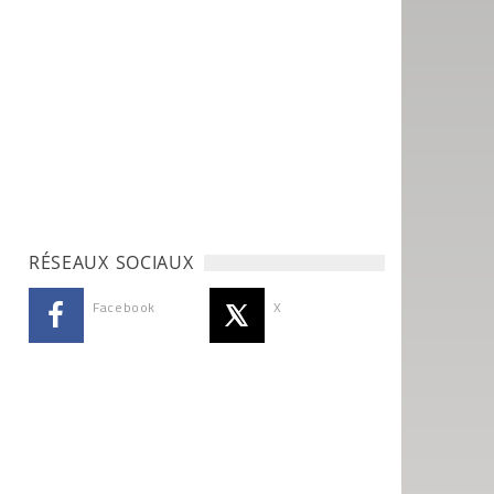
RÉSEAUX SOCIAUX
Facebook
X