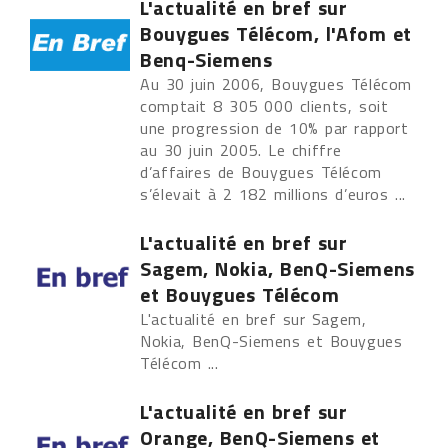
L'actualité en bref sur
Bouygues Télécom, l'Afom et
Benq-Siemens
Au 30 juin 2006, Bouygues Télécom
comptait 8 305 000 clients, soit
une progression de 10% par rapport
au 30 juin 2005. Le chiffre
d’affaires de Bouygues Télécom
s’élevait à 2 182 millions d’euros ...
L'actualité en bref sur
Sagem, Nokia, BenQ-Siemens
et Bouygues Télécom
L'actualité en bref sur Sagem,
Nokia, BenQ-Siemens et Bouygues
Télécom ...
L'actualité en bref sur
Orange, BenQ-Siemens et