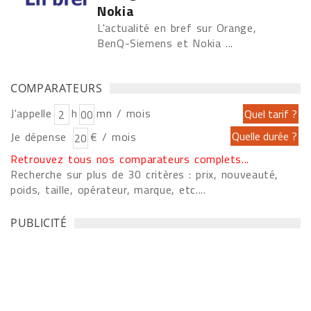
Nokia
L'actualité en bref sur Orange,
BenQ-Siemens et Nokia ...
COMPARATEURS
J'appelle
h
mn / mois
Je dépense
€ / mois
Retrouvez tous nos comparateurs complets...
Recherche sur plus de 30 critères : prix, nouveauté,
poids, taille, opérateur, marque, etc....
PUBLICITÉ