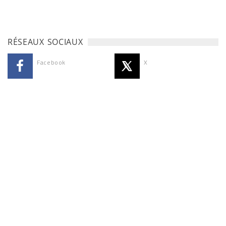
RÉSEAUX SOCIAUX
Facebook
X