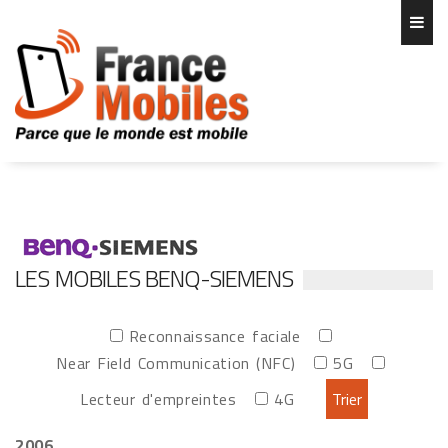
LES MOBILES BENQ-SIEMENS
Reconnaissance faciale
Near Field Communication (NFC)
5G
Lecteur d'empreintes
4G
2006