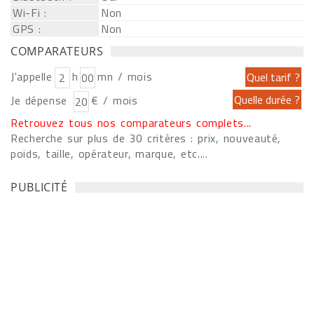
Wi-Fi :
Non
GPS :
Non
COMPARATEURS
J'appelle
h
mn / mois
Je dépense
€ / mois
Retrouvez tous nos comparateurs complets...
Recherche sur plus de 30 critères : prix, nouveauté,
poids, taille, opérateur, marque, etc....
PUBLICITÉ