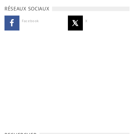
RÉSEAUX SOCIAUX
Facebook
X