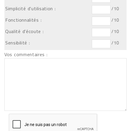
Simplicité d'utilisation :
/10
Fonctionnalités :
/10
Qualité d'écoute :
/10
Sensibilité :
/10
Vos commentaires :