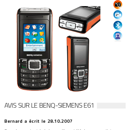
AVIS SUR LE BENQ-SIEMENS E61
Bernard
a écrit le
28.10.2007