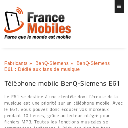
Fabricants
»
BenQ-Siemens
»
BenQ-Siemens
E61 : Dédié aux fans de musique
Téléphone mobile BenQ-Siemens E61
Le E61 se destine à une clientèle dont l’écoute de la
musique est une priorité sur un téléphone mobile. Avec
le E61, vous pouvez donc écouter vos morceaux
pendant 10 heures, grâce au lecteur intégré pour
fichiers MP3. Toutes les fonctions musicales se