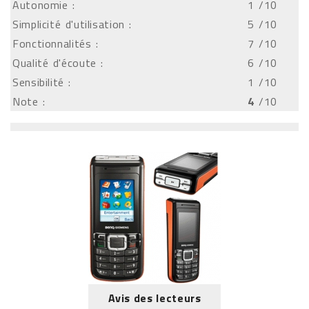
Autonomie :
1
/10
Simplicité d'utilisation :
5
/10
Fonctionnalités :
7
/10
Qualité d'écoute :
6
/10
Sensibilité :
1
/10
Note :
4
/10
Avis des lecteurs