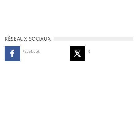
RÉSEAUX SOCIAUX
Facebook
X