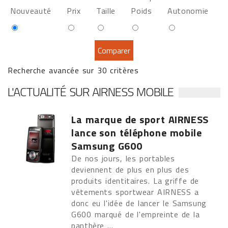
Nouveauté
Prix
Taille
Poids
Autonomie
Recherche avancée sur 30 critères
L'ACTUALITÉ SUR AIRNESS MOBILE
La marque de sport AIRNESS
lance son téléphone mobile
Samsung G600
De nos jours, les portables
deviennent de plus en plus des
produits identitaires. La griffe de
vêtements sportwear AIRNESS a
donc eu l'idée de lancer le Samsung
G600 marqué de l'empreinte de la
panthère ...