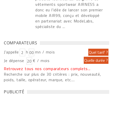
vêtements sportwear AIRNESS a
donc eu l'idée de lancer son premier
mobile AIR99, conçu et développé
en partenariat avec ModeLabs,
spécialiste du ...
COMPARATEURS
J'appelle
h
mn / mois
Je dépense
€ / mois
Retrouvez tous nos comparateurs complets...
Recherche sur plus de 30 critères : prix, nouveauté,
poids, taille, opérateur, marque, etc....
PUBLICITÉ