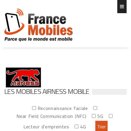
LES MOBILES AIRNESS MOBILE
Reconnaissance faciale
Near Field Communication (NFC)
5G
Lecteur d'empreintes
4G