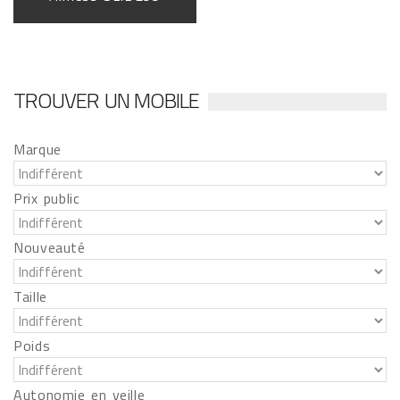
TROUVER UN MOBILE
Marque
Prix public
Nouveauté
Taille
Poids
Autonomie en veille