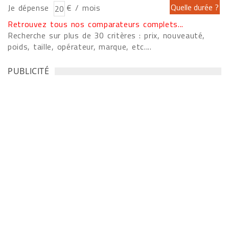
Je dépense
€ / mois
Retrouvez tous nos comparateurs complets...
Recherche sur plus de 30 critères : prix, nouveauté,
poids, taille, opérateur, marque, etc....
PUBLICITÉ