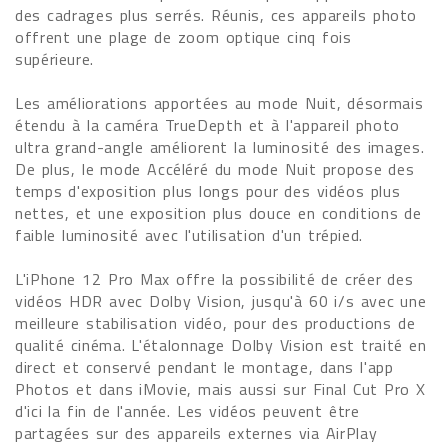
des cadrages plus serrés. Réunis, ces appareils photo
offrent une plage de zoom optique cinq fois
supérieure.
Les améliorations apportées au mode Nuit, désormais
étendu à la caméra TrueDepth et à l'appareil photo
ultra grand-angle améliorent la luminosité des images.
De plus, le mode Accéléré du mode Nuit propose des
temps d'exposition plus longs pour des vidéos plus
nettes, et une exposition plus douce en conditions de
faible luminosité avec l'utilisation d'un trépied.
L'iPhone 12 Pro Max offre la possibilité de créer des
vidéos HDR avec Dolby Vision, jusqu'à 60 i/s avec une
meilleure stabilisation vidéo, pour des productions de
qualité cinéma. L'étalonnage Dolby Vision est traité en
direct et conservé pendant le montage, dans l'app
Photos et dans iMovie, mais aussi sur Final Cut Pro X
d'ici la fin de l'année. Les vidéos peuvent être
partagées sur des appareils externes via AirPlay