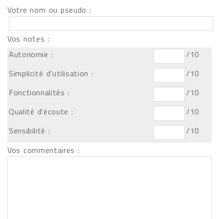
Votre nom ou pseudo :
Vos notes :
Autonomie :
/10
Simplicité d'utilisation :
/10
Fonctionnalités :
/10
Qualité d'écoute :
/10
Sensibilité :
/10
Vos commentaires :