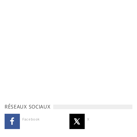
RÉSEAUX SOCIAUX
Facebook
X