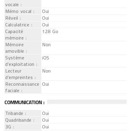
vocale :
Mémo vocal :
Oui
Réveil :
Oui
Calculatrice :
Oui
Capacité
128 Go
mémoire :
Mémoire
Non
amovible :
Système
iOS
d'exploitation :
Lecteur
Non
d'empreintes :
Reconnaissance
Oui
faciale :
COMMUNICATION :
Tribande :
Oui
Quadribande :
Oui
3G :
Oui