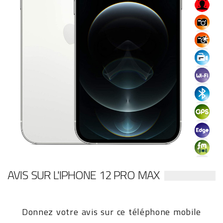
AVIS SUR L'IPHONE 12 PRO MAX
Donnez votre avis sur ce téléphone mobile