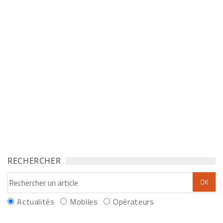
RECHERCHER
Actualités
Mobiles
Opérateurs