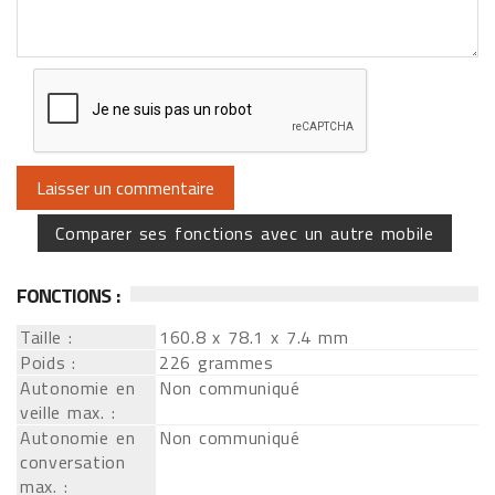
Comparer ses fonctions avec un autre mobile
FONCTIONS :
Taille :
160.8 x 78.1 x 7.4 mm
Poids :
226 grammes
Autonomie en
Non communiqué
veille max. :
Autonomie en
Non communiqué
conversation
max. :