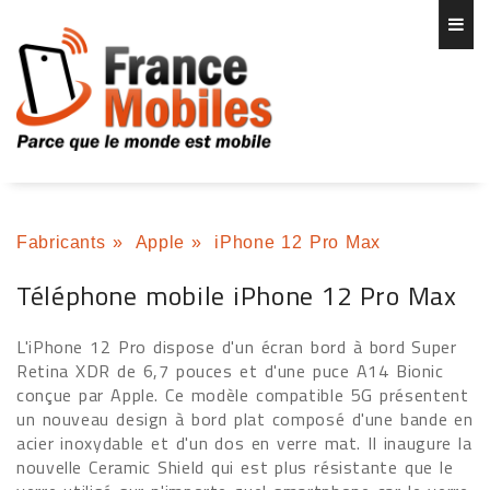
Fabricants
»
Apple
»
iPhone 12 Pro Max
Téléphone mobile iPhone 12 Pro Max
L'iPhone 12 Pro dispose d'un écran bord à bord Super
Retina XDR de 6,7 pouces et d'une puce A14 Bionic
conçue par Apple. Ce modèle compatible 5G présentent
un nouveau design à bord plat composé d'une bande en
acier inoxydable et d'un dos en verre mat. Il inaugure la
nouvelle Ceramic Shield qui est plus résistante que le