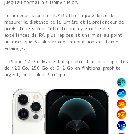
jusqu'au format 4K Dolby Vision.
Le nouveau scanner LiDAR offre la possibilité de
mesurer la distance de la lumière et la profondeur de
pixels d'une scène. Cette technologie offre des
expériences de RA plus rapides et une mise au point
automatique 6x plus rapide en conditions de faible
éclairage.
L'iPhone 12 Pro Max est disponible dans des capacités
de 128 Go, 256 Go et 512 Go en finitions graphite,
argent, or et bleu Pacifique.