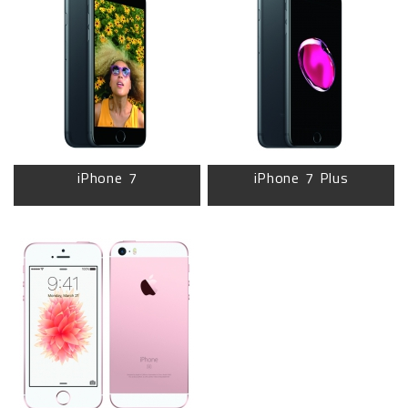
iPhone 7
iPhone 7 Plus