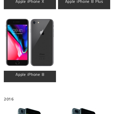
Apple iPhone X
Apple iPhone 8 Plus
Apple iPhone 8
2016