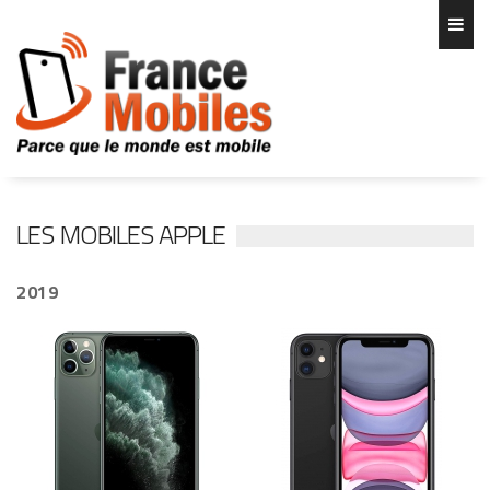
LES MOBILES APPLE
2019