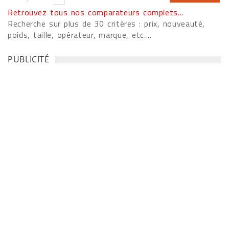
Retrouvez tous nos comparateurs complets...
Recherche sur plus de 30 critères : prix, nouveauté,
poids, taille, opérateur, marque, etc....
PUBLICITÉ