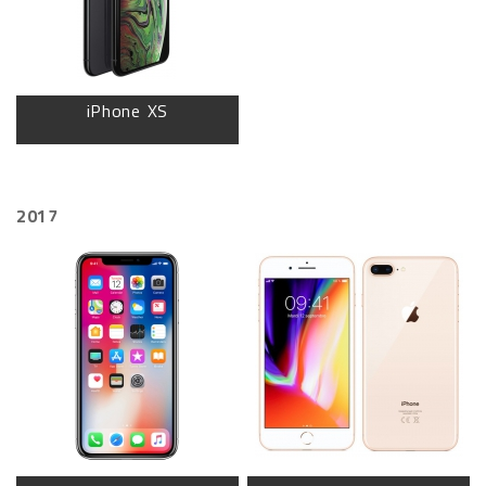
iPhone XS
2017