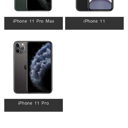
iPhone 11 Pro Max
iPhone 11
iPhone 11 Pro