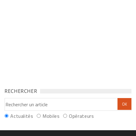
RECHERCHER
Actualités
Mobiles
Opérateurs