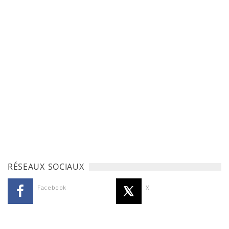
RÉSEAUX SOCIAUX
Facebook
X