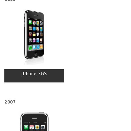
iPhone 3GS
2007