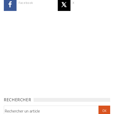
Facebook
X
RECHERCHER