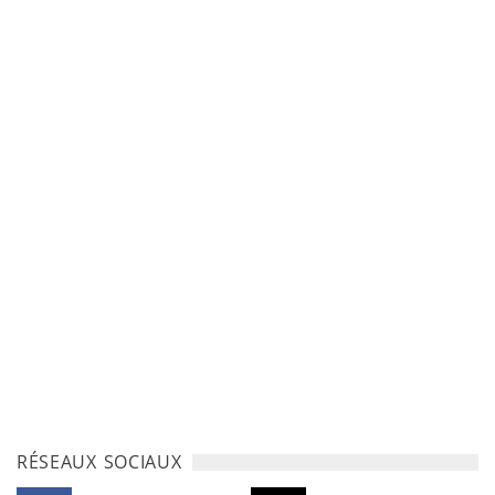
RÉSEAUX SOCIAUX