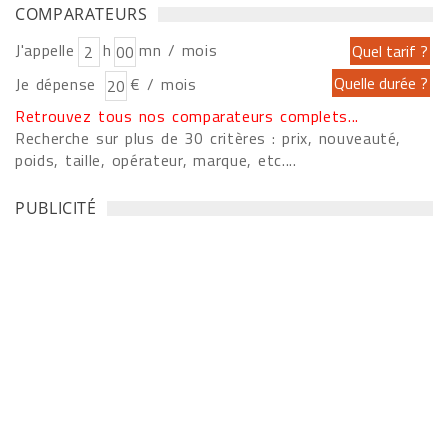
COMPARATEURS
J'appelle
h
mn / mois
Je dépense
€ / mois
Retrouvez tous nos comparateurs complets...
Recherche sur plus de 30 critères : prix, nouveauté,
poids, taille, opérateur, marque, etc....
PUBLICITÉ