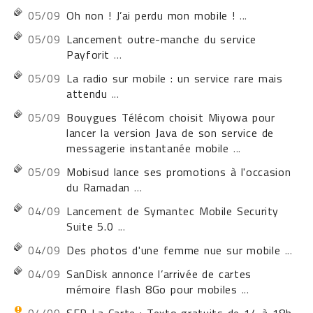
05/09
Oh non ! J’ai perdu mon mobile !
...
05/09
Lancement outre-manche du service
Payforit
...
05/09
La radio sur mobile : un service rare mais
attendu
...
05/09
Bouygues Télécom choisit Miyowa pour
lancer la version Java de son service de
messagerie instantanée mobile
...
05/09
Mobisud lance ses promotions à l'occasion
du Ramadan
...
04/09
Lancement de Symantec Mobile Security
Suite 5.0
...
04/09
Des photos d'une femme nue sur mobile
...
04/09
SanDisk annonce l’arrivée de cartes
mémoire flash 8Go pour mobiles
...