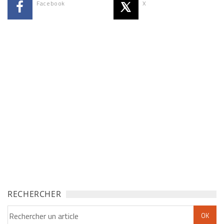
Facebook
X
RECHERCHER