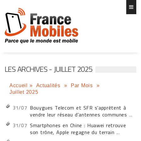
LES ARCHIVES - JUILLET 2025
Accueil
»
Actualités
»
Par Mois
»
Juillet 2025
31/07
Bouygues Telecom et SFR s'apprêtent à
vendre leur réseau d'antennes communes
...
31/07
Smartphones en Chine : Huawei retrouve
son trône, Apple regagne du terrain
...