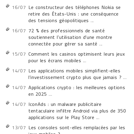
16/07
Le constructeur des téléphones Nokia se
retire des États-Unis : une conséquence
des tensions géopolitiques
...
16/07
72 % des professionnels de santé
soutiennent l'utilisation d'une montre
connectée pour gérer sa santé
...
15/07
Comment les casinos optimisent leurs jeux
pour les écrans mobiles
...
14/07
Les applications mobiles simplifient-elles
l'investissement crypto plus que jamais ?
...
14/07
Applications crypto : les meilleures options
en 2025
...
14/07
IconAds : un malware publicitaire
tentaculaire infiltre Android via plus de 350
applications sur le Play Store
...
13/07
Les consoles sont-elles remplacées par les