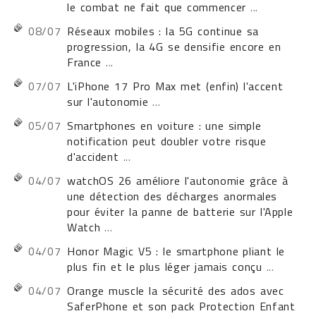
le combat ne fait que commencer
...
08/07
Réseaux mobiles : la 5G continue sa
progression, la 4G se densifie encore en
France
...
07/07
L'iPhone 17 Pro Max met (enfin) l'accent
sur l'autonomie
...
05/07
Smartphones en voiture : une simple
notification peut doubler votre risque
d'accident
...
04/07
watchOS 26 améliore l'autonomie grâce à
une détection des décharges anormales
pour éviter la panne de batterie sur l'Apple
Watch
...
04/07
Honor Magic V5 : le smartphone pliant le
plus fin et le plus léger jamais conçu
...
04/07
Orange muscle la sécurité des ados avec
SaferPhone et son pack Protection Enfant