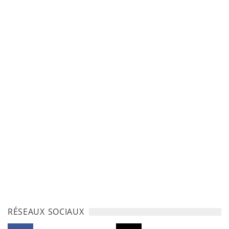
RÉSEAUX SOCIAUX