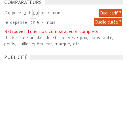
COMPARATEURS
J'appelle
h
mn / mois
Je dépense
€ / mois
Retrouvez tous nos comparateurs complets...
Recherche sur plus de 30 critères : prix, nouveauté,
poids, taille, opérateur, marque, etc....
PUBLICITÉ