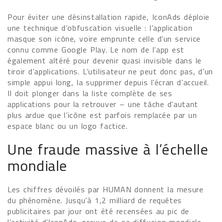
Pour éviter une désinstallation rapide, IconAds déploie
une technique d’obfuscation visuelle : l’application
masque son icône, voire emprunte celle d’un service
connu comme Google Play. Le nom de l’app est
également altéré pour devenir quasi invisible dans le
tiroir d’applications. L’utilisateur ne peut donc pas, d’un
simple appui long, la supprimer depuis l’écran d’accueil.
Il doit plonger dans la liste complète de ses
applications pour la retrouver – une tâche d’autant
plus ardue que l’icône est parfois remplacée par un
espace blanc ou un logo factice.
Une fraude massive à l’échelle
mondiale
Les chiffres dévoilés par HUMAN donnent la mesure
du phénomène. Jusqu’à 1,2 milliard de requêtes
publicitaires par jour ont été recensées au pic de