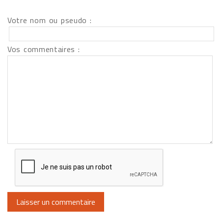
Votre nom ou pseudo :
Vos commentaires :