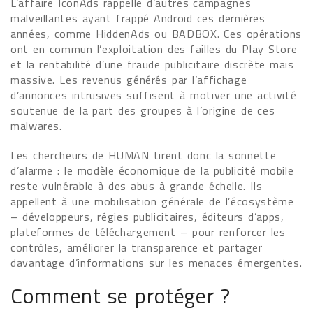
L’affaire IconAds rappelle d’autres campagnes
malveillantes ayant frappé Android ces dernières
années, comme HiddenAds ou BADBOX. Ces opérations
ont en commun l’exploitation des failles du Play Store
et la rentabilité d’une fraude publicitaire discrète mais
massive. Les revenus générés par l’affichage
d’annonces intrusives suffisent à motiver une activité
soutenue de la part des groupes à l’origine de ces
malwares.
Les chercheurs de HUMAN tirent donc la sonnette
d’alarme : le modèle économique de la publicité mobile
reste vulnérable à des abus à grande échelle. Ils
appellent à une mobilisation générale de l’écosystème
– développeurs, régies publicitaires, éditeurs d’apps,
plateformes de téléchargement – pour renforcer les
contrôles, améliorer la transparence et partager
davantage d’informations sur les menaces émergentes.
Comment se protéger ?