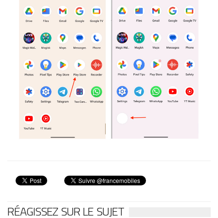
RÉAGISSEZ SUR LE SUJET