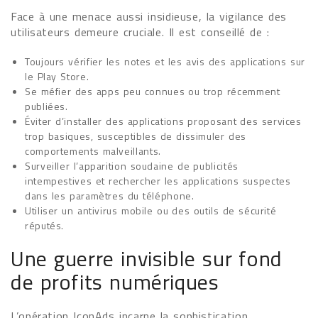
Face à une menace aussi insidieuse, la vigilance des
utilisateurs demeure cruciale. Il est conseillé de :
Toujours vérifier les notes et les avis des applications sur
le Play Store.
Se méfier des apps peu connues ou trop récemment
publiées.
Éviter d’installer des applications proposant des services
trop basiques, susceptibles de dissimuler des
comportements malveillants.
Surveiller l’apparition soudaine de publicités
intempestives et rechercher les applications suspectes
dans les paramètres du téléphone.
Utiliser un antivirus mobile ou des outils de sécurité
réputés.
Une guerre invisible sur fond
de profits numériques
L’opération IconAds incarne la sophistication