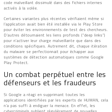
code malveillant dissimulé dans des fichiers internes
activés à la volée.
Certaines variantes plus récentes vérifiaient même si
l’application avait bien été installée via le Play Store
pour éviter les environnements de test des chercheurs.
D’autres détournaient les liens profonds (“deep links”)
pour n’activer leur charge malveillante que dans des
conditions spécifiques. Autrement dit, chaque itération
du malware se perfectionnait pour échapper aux
systèmes de détection automatiques comme Google
Play Protect.
Un combat perpétuel entre les
défenseurs et les fraudeurs
Si Google a réagi en supprimant toutes les
applications identifiées par les experts de HUMAN, cela
n’a pas suffi à endiguer la menace. En effet, les
cybercriminels publient régulièrement de nouvelles