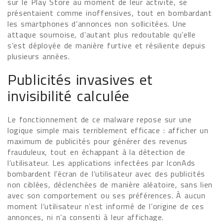
sur le Play Store au moment de leur activité, se
présentaient comme inoffensives, tout en bombardant
les smartphones d’annonces non sollicitées. Une
attaque sournoise, d’autant plus redoutable qu’elle
s’est déployée de manière furtive et résiliente depuis
plusieurs années.
Publicités invasives et
invisibilité calculée
Le fonctionnement de ce malware repose sur une
logique simple mais terriblement efficace : afficher un
maximum de publicités pour générer des revenus
frauduleux, tout en échappant à la détection de
l’utilisateur. Les applications infectées par IconAds
bombardent l’écran de l’utilisateur avec des publicités
non ciblées, déclenchées de manière aléatoire, sans lien
avec son comportement ou ses préférences. À aucun
moment l’utilisateur n’est informé de l’origine de ces
annonces, ni n’a consenti à leur affichage.