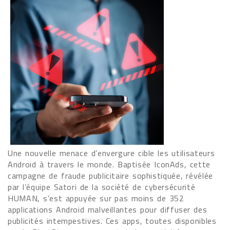
Une nouvelle menace d’envergure cible les utilisateurs
Android à travers le monde. Baptisée IconAds, cette
campagne de fraude publicitaire sophistiquée, révélée
par l’équipe Satori de la société de cybersécurité
HUMAN, s’est appuyée sur pas moins de 352
applications Android malveillantes pour diffuser des
publicités intempestives. Ces apps, toutes disponibles