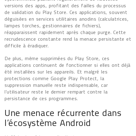
versions des apps, profitant des failles du processus
de validation du Play Store. Ces applications, souvent
déguisées en services utilitaires anodins (calculatrices,
lampes torches, gestionnaires de fichiers),
réapparaissent rapidement après chaque purge. Cette
recrudescence constante rend la menace persistante et
difficile à éradiquer.
De plus, même supprimées du Play Store, ces
applications continuent de fonctionner si elles ont déjà
été installées sur les appareils. Et malgré les
protections comme Google Play Protect, la
suppression manuelle reste indispensable, car
l’utilisateur reste le dernier rempart contre la
persistance de ces programmes.
Une menace récurrente dans
l’écosystème Android