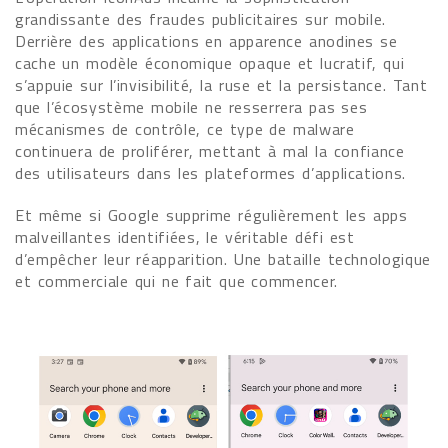
grandissante des fraudes publicitaires sur mobile.
Derrière des applications en apparence anodines se
cache un modèle économique opaque et lucratif, qui
s’appuie sur l’invisibilité, la ruse et la persistance. Tant
que l’écosystème mobile ne resserrera pas ses
mécanismes de contrôle, ce type de malware
continuera de proliférer, mettant à mal la confiance
des utilisateurs dans les plateformes d’applications.
Et même si Google supprime régulièrement les apps
malveillantes identifiées, le véritable défi est
d’empêcher leur réapparition. Une bataille technologique
et commerciale qui ne fait que commencer.