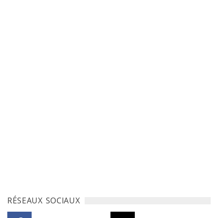
RÉSEAUX SOCIAUX