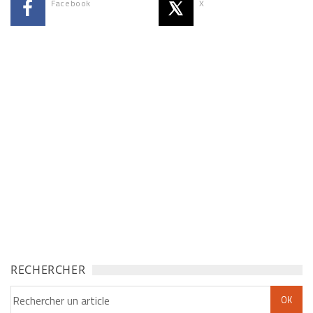
Facebook
X
RECHERCHER