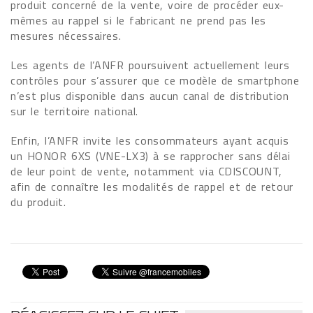
produit concerné de la vente, voire de procéder eux-
mêmes au rappel si le fabricant ne prend pas les
mesures nécessaires.
Les agents de l’ANFR poursuivent actuellement leurs
contrôles pour s’assurer que ce modèle de smartphone
n’est plus disponible dans aucun canal de distribution
sur le territoire national.
Enfin, l’ANFR invite les consommateurs ayant acquis
un HONOR 6XS (VNE-LX3) à se rapprocher sans délai
de leur point de vente, notamment via CDISCOUNT,
afin de connaître les modalités de rappel et de retour
du produit.