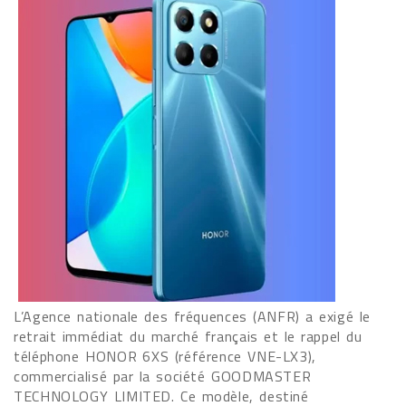
L’Agence nationale des fréquences (ANFR) a exigé le
retrait immédiat du marché français et le rappel du
téléphone HONOR 6XS (référence VNE-LX3),
commercialisé par la société GOODMASTER
TECHNOLOGY LIMITED. Ce modèle, destiné