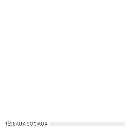
RÉSEAUX SOCIAUX