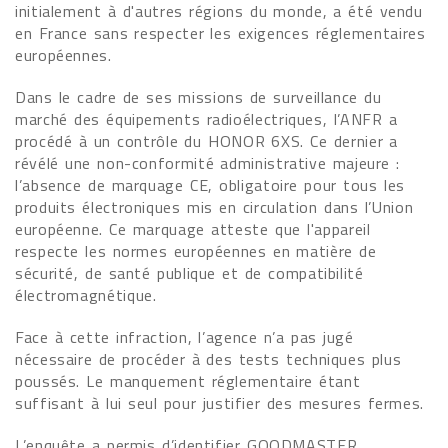
initialement à d'autres régions du monde, a été vendu
en France sans respecter les exigences réglementaires
européennes.
Dans le cadre de ses missions de surveillance du
marché des équipements radioélectriques, l’ANFR a
procédé à un contrôle du HONOR 6XS. Ce dernier a
révélé une non-conformité administrative majeure :
l’absence de marquage CE, obligatoire pour tous les
produits électroniques mis en circulation dans l’Union
européenne. Ce marquage atteste que l'appareil
respecte les normes européennes en matière de
sécurité, de santé publique et de compatibilité
électromagnétique.
Face à cette infraction, l’agence n’a pas jugé
nécessaire de procéder à des tests techniques plus
poussés. Le manquement réglementaire étant
suffisant à lui seul pour justifier des mesures fermes.
L’enquête a permis d’identifier GOODMASTER