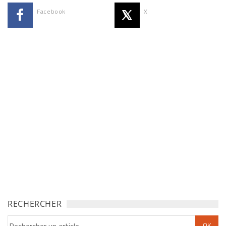
Facebook
X
RECHERCHER