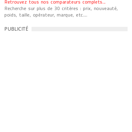
Retrouvez tous nos comparateurs complets...
Recherche sur plus de 30 critères : prix, nouveauté,
poids, taille, opérateur, marque, etc....
PUBLICITÉ