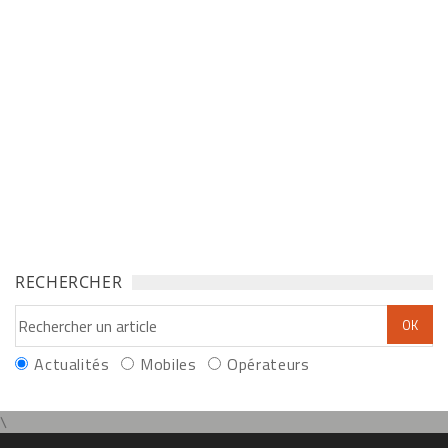
RECHERCHER
Actualités
Mobiles
Opérateurs
\