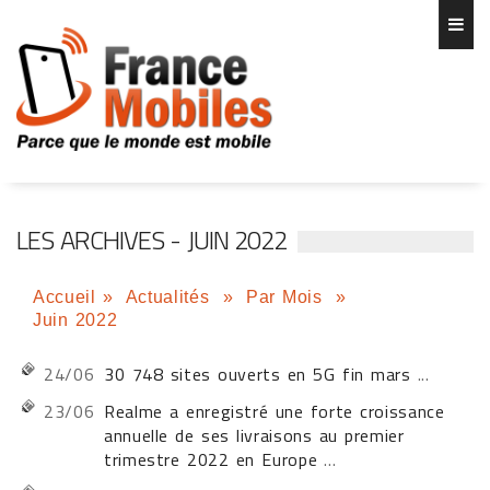
LES ARCHIVES - JUIN 2022
Accueil
»
Actualités
»
Par Mois
»
Juin 2022
24/06
30 748 sites ouverts en 5G fin mars
...
23/06
Realme a enregistré une forte croissance
annuelle de ses livraisons au premier
trimestre 2022 en Europe
...