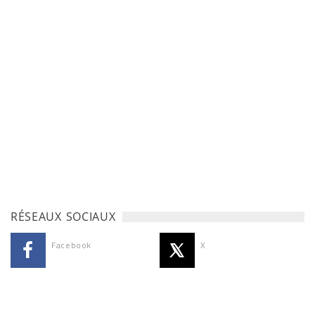
RÉSEAUX SOCIAUX
Facebook
X