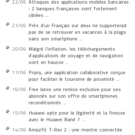
22/06
Attaques des applications mobiles bancaires
: 2 banques françaises sont fortement
ciblées
...
21/06
Près d'un Français sur deux ne supporterait
pas de se retrouver en vacances à la plage
sans son smartphone
...
20/06
Malgré l'inflation, les téléchargements
d'applications de voyage et de navigation
sont en hausse
...
17/06
Prairy, une application collaborative conçue
pour faciliter le tourisme de proximité
...
16/06
Free lance une remise exclusive pour ses
abonnés sur son offre de smartphones
reconditionnés
...
15/06
Huawei opte pour la légèreté et la finesse
avec le Huawei Band 7
...
14/06
Amazfit T-Rex 2 : une montre connectée