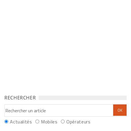
RECHERCHER
Actualités
Mobiles
Opérateurs