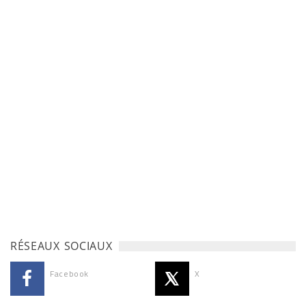
RÉSEAUX SOCIAUX
Facebook
X