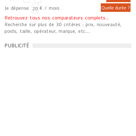
Je dépense
€ / mois
Retrouvez tous nos comparateurs complets...
Recherche sur plus de 30 critères : prix, nouveauté,
poids, taille, opérateur, marque, etc....
PUBLICITÉ