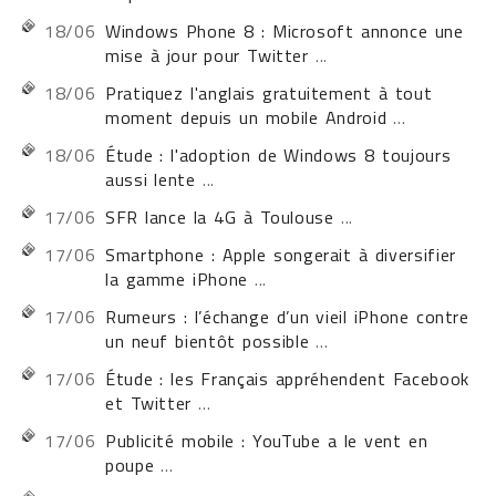
18/06
Windows Phone 8 : Microsoft annonce une
mise à jour pour Twitter
...
18/06
Pratiquez l'anglais gratuitement à tout
moment depuis un mobile Android
...
18/06
Étude : l'adoption de Windows 8 toujours
aussi lente
...
17/06
SFR lance la 4G à Toulouse
...
17/06
Smartphone : Apple songerait à diversifier
la gamme iPhone
...
17/06
Rumeurs : l’échange d’un vieil iPhone contre
un neuf bientôt possible
...
17/06
Étude : les Français appréhendent Facebook
et Twitter
...
17/06
Publicité mobile : YouTube a le vent en
poupe
...