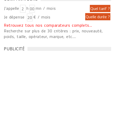
J'appelle
h
mn / mois
Je dépense
€ / mois
Retrouvez tous nos comparateurs complets...
Recherche sur plus de 30 critères : prix, nouveauté,
poids, taille, opérateur, marque, etc....
PUBLICITÉ