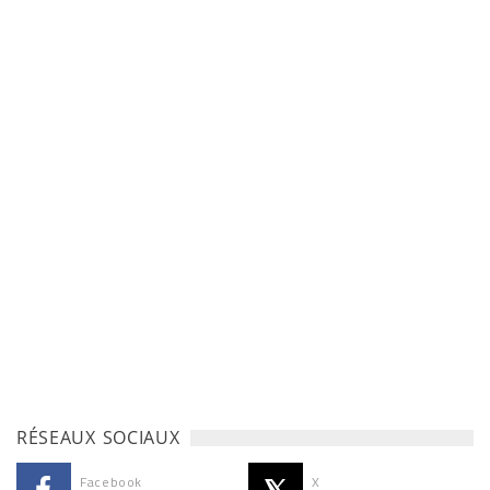
RÉSEAUX SOCIAUX
Facebook
X