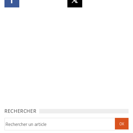
RECHERCHER