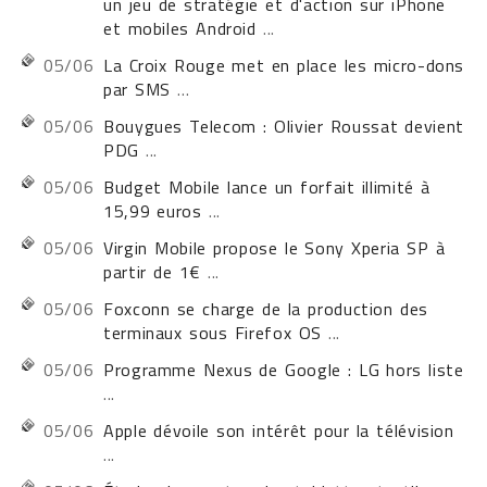
un jeu de stratégie et d'action sur iPhone
et mobiles Android
...
05/06
La Croix Rouge met en place les micro-dons
par SMS
...
05/06
Bouygues Telecom : Olivier Roussat devient
PDG
...
05/06
Budget Mobile lance un forfait illimité à
15,99 euros
...
05/06
Virgin Mobile propose le Sony Xperia SP à
partir de 1€
...
05/06
Foxconn se charge de la production des
terminaux sous Firefox OS
...
05/06
Programme Nexus de Google : LG hors liste
...
05/06
Apple dévoile son intérêt pour la télévision
...