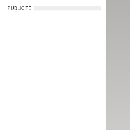
PUBLICITÉ