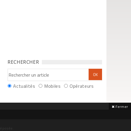
RECHERCHER
Actualités
Mobiles
Opérateurs
Fermer
déposée.