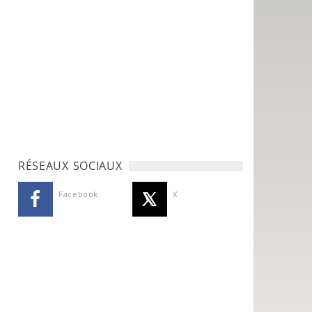
RÉSEAUX SOCIAUX
Facebook
X