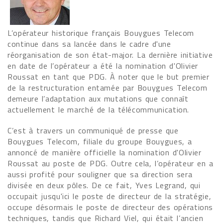
L’opérateur historique français Bouygues Telecom
continue dans sa lancée dans le cadre d'une
réorganisation de son état-major. La dernière initiative
en date de l’opérateur a été la nomination d'Olivier
Roussat en tant que PDG. À noter que le but premier
de la restructuration entamée par Bouygues Telecom
demeure l’adaptation aux mutations que connaît
actuellement le marché de la télécommunication.
C’est à travers un communiqué de presse que
Bouygues Telecom, filiale du groupe Bouygues, a
annoncé de manière officielle la nomination d'Olivier
Roussat au poste de PDG. Outre cela, l’opérateur en a
aussi profité pour souligner que sa direction sera
divisée en deux pôles. De ce fait, Yves Legrand, qui
occupait jusqu'ici le poste de directeur de la stratégie,
occupe désormais le poste de directeur des opérations
techniques, tandis que Richard Viel, qui était l’ancien