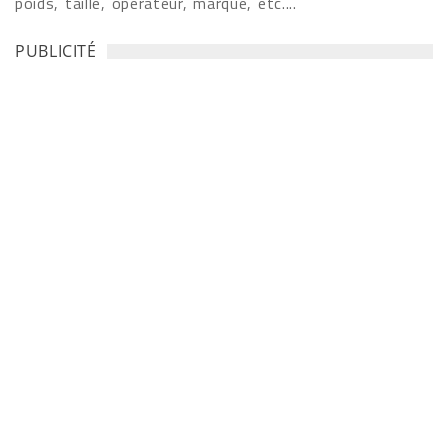
poids, taille, opérateur, marque, etc....
PUBLICITÉ