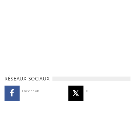
RÉSEAUX SOCIAUX
Facebook
X