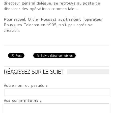
directeur général délégué, se retrouve au poste de
directeur des opérations commerciales.
Pour rappel, Olivier Roussat avait rejoint l’opérateur
Bouygues Telecom en 1995, soit peu après sa
création.
RÉAGISSEZ SUR LE SUJET
Votre nom ou pseudo :
Vos commentaires :