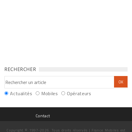
RECHERCHER
Actualités
Mobiles
Opérateurs
Contact
Copyright © 1997-2026. Tous droits réservés | France Mobiles est