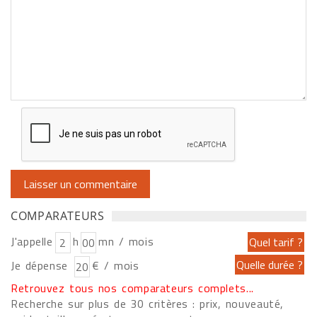
COMPARATEURS
J'appelle
h
mn / mois
Je dépense
€ / mois
Retrouvez tous nos comparateurs complets...
Recherche sur plus de 30 critères : prix, nouveauté,