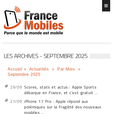
LES ARCHIVES - SEPTEMBRE 2025
Accueil
»
Actualités
»
Par Mois
»
Septembre 2025
29/09
Scores, stats et actus : Apple Sports
débarque en France, et c'est gratuit
...
27/09
iPhone 17 Pro : Apple répond aux
polémiques sur la fragilité des nouveaux
modèles
...