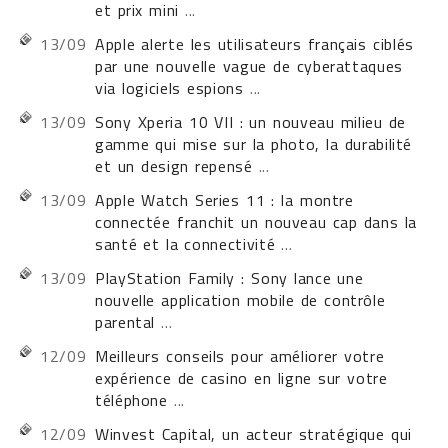
et prix mini
...
13/09
Apple alerte les utilisateurs français ciblés
par une nouvelle vague de cyberattaques
via logiciels espions
...
13/09
Sony Xperia 10 VII : un nouveau milieu de
gamme qui mise sur la photo, la durabilité
et un design repensé
...
13/09
Apple Watch Series 11 : la montre
connectée franchit un nouveau cap dans la
santé et la connectivité
...
13/09
PlayStation Family : Sony lance une
nouvelle application mobile de contrôle
parental
...
12/09
Meilleurs conseils pour améliorer votre
expérience de casino en ligne sur votre
téléphone
...
12/09
Winvest Capital, un acteur stratégique qui