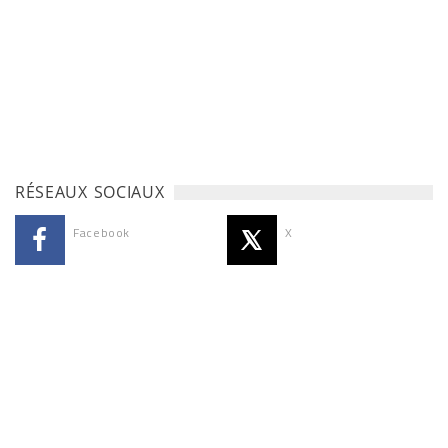
RÉSEAUX SOCIAUX
Facebook
X