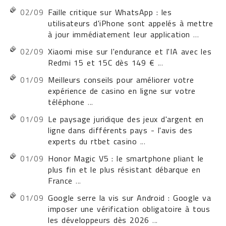
02/09
Faille critique sur WhatsApp : les
utilisateurs d'iPhone sont appelés à mettre
à jour immédiatement leur application
...
02/09
Xiaomi mise sur l'endurance et l'IA avec les
Redmi 15 et 15C dès 149 €
...
01/09
Meilleurs conseils pour améliorer votre
expérience de casino en ligne sur votre
téléphone
...
01/09
Le paysage juridique des jeux d'argent en
ligne dans différents pays - l'avis des
experts du rtbet casino
...
01/09
Honor Magic V5 : le smartphone pliant le
plus fin et le plus résistant débarque en
France
...
01/09
Google serre la vis sur Android : Google va
imposer une vérification obligatoire à tous
les développeurs dès 2026
...