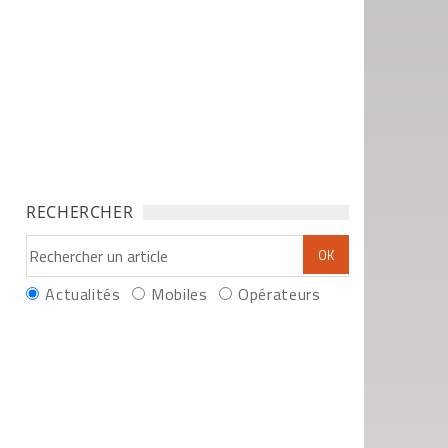
RECHERCHER
Actualités
Mobiles
Opérateurs