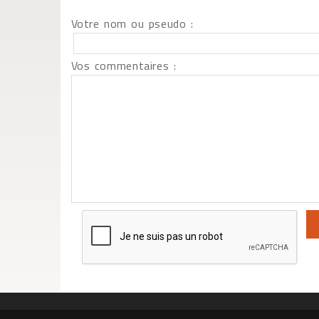
Votre nom ou pseudo :
Vos commentaires :