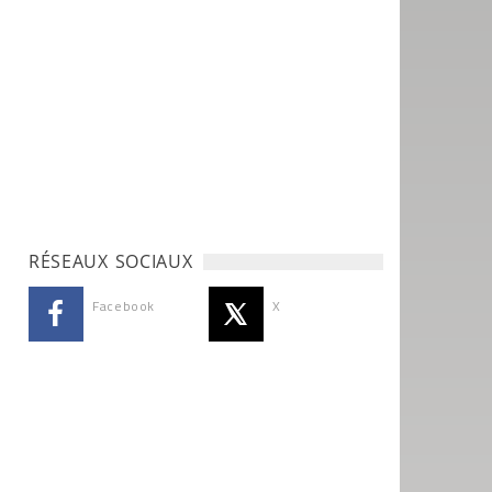
RÉSEAUX SOCIAUX
Facebook
X