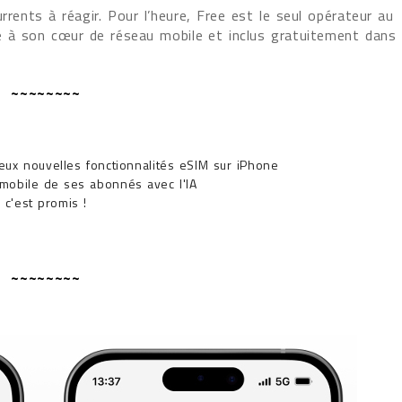
rrents à réagir. Pour l’heure, Free est le seul opérateur au
 à son cœur de réseau mobile et inclus gratuitement dans
~~~~~~~~
eux nouvelles fonctionnalités eSIM sur iPhone
 mobile de ses abonnés avec l'IA
 c'est promis !
~~~~~~~~