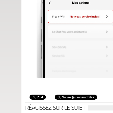
RÉAGISSEZ SUR LE SUJET