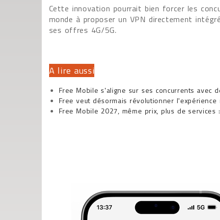
Cette innovation pourrait bien forcer les concu
monde à proposer un VPN directement intégré
ses offres 4G/5G.
A lire aussi
Free Mobile s'aligne sur ses concurrents avec d
Free veut désormais révolutionner l'expérience
Free Mobile 2027, même prix, plus de services :