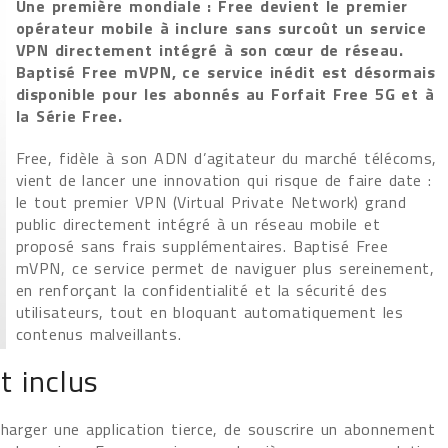
Une première mondiale : Free devient le premier
opérateur mobile à inclure sans surcoût un service
VPN directement intégré à son cœur de réseau.
Baptisé Free mVPN, ce service inédit est désormais
disponible pour les abonnés au Forfait Free 5G et à
la Série Free.
Free, fidèle à son ADN d’agitateur du marché télécoms,
vient de lancer une innovation qui risque de faire date :
le tout premier VPN (Virtual Private Network) grand
public directement intégré à un réseau mobile et
proposé sans frais supplémentaires. Baptisé Free
mVPN, ce service permet de naviguer plus sereinement,
en renforçant la confidentialité et la sécurité des
utilisateurs, tout en bloquant automatiquement les
contenus malveillants.
t inclus
écharger une application tierce, de souscrire un abonnement