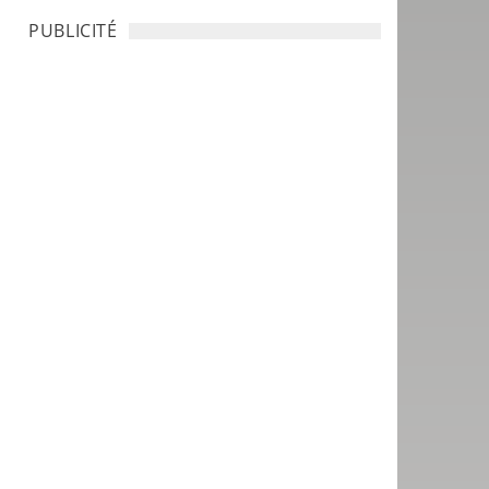
PUBLICITÉ