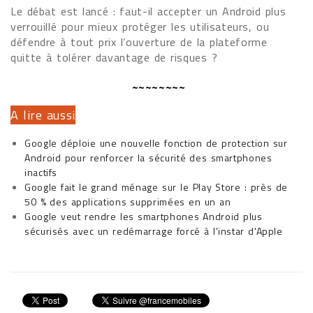
Le débat est lancé : faut-il accepter un Android plus
verrouillé pour mieux protéger les utilisateurs, ou
défendre à tout prix l’ouverture de la plateforme
quitte à tolérer davantage de risques ?
~~~~~~~~
A lire aussi
Google déploie une nouvelle fonction de protection sur
Android pour renforcer la sécurité des smartphones
inactifs
Google fait le grand ménage sur le Play Store : près de
50 % des applications supprimées en un an
Google veut rendre les smartphones Android plus
sécurisés avec un redémarrage forcé à l'instar d'Apple