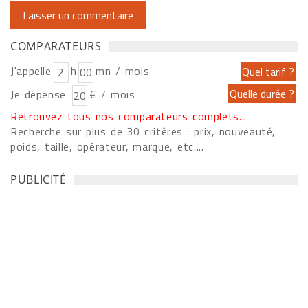
COMPARATEURS
J'appelle
h
mn / mois
Je dépense
€ / mois
Retrouvez tous nos comparateurs complets...
Recherche sur plus de 30 critères : prix, nouveauté,
poids, taille, opérateur, marque, etc....
PUBLICITÉ