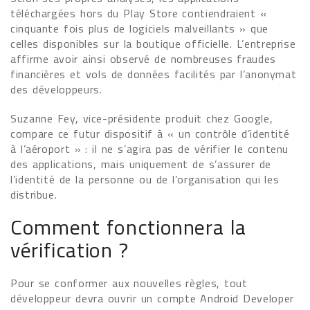
téléchargées hors du Play Store contiendraient «
cinquante fois plus de logiciels malveillants » que
celles disponibles sur la boutique officielle. L’entreprise
affirme avoir ainsi observé de nombreuses fraudes
financières et vols de données facilités par l’anonymat
des développeurs.
Suzanne Fey, vice-présidente produit chez Google,
compare ce futur dispositif à « un contrôle d’identité
à l’aéroport » : il ne s’agira pas de vérifier le contenu
des applications, mais uniquement de s’assurer de
l’identité de la personne ou de l’organisation qui les
distribue.
Comment fonctionnera la
vérification ?
Pour se conformer aux nouvelles règles, tout
développeur devra ouvrir un compte Android Developer