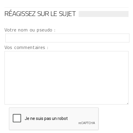
RÉAGISSEZ SUR LE SUJET
Votre nom ou pseudo :
Vos commentaires :