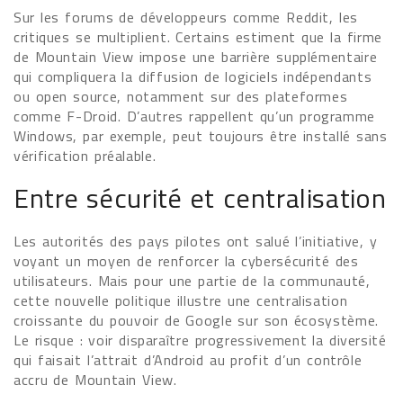
Sur les forums de développeurs comme Reddit, les
critiques se multiplient. Certains estiment que la firme
de Mountain View impose une barrière supplémentaire
qui compliquera la diffusion de logiciels indépendants
ou open source, notamment sur des plateformes
comme F-Droid. D’autres rappellent qu’un programme
Windows, par exemple, peut toujours être installé sans
vérification préalable.
Entre sécurité et centralisation
Les autorités des pays pilotes ont salué l’initiative, y
voyant un moyen de renforcer la cybersécurité des
utilisateurs. Mais pour une partie de la communauté,
cette nouvelle politique illustre une centralisation
croissante du pouvoir de Google sur son écosystème.
Le risque : voir disparaître progressivement la diversité
qui faisait l’attrait d’Android au profit d’un contrôle
accru de Mountain View.