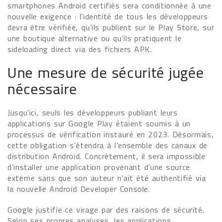
smartphones Android certifiés sera conditionnée à une
nouvelle exigence : l’identité de tous les développeurs
devra être vérifiée, qu’ils publient sur le Play Store, sur
une boutique alternative ou qu’ils pratiquent le
sideloading direct via des fichiers APK.
Une mesure de sécurité jugée
nécessaire
Jusqu’ici, seuls les développeurs publiant leurs
applications sur Google Play étaient soumis à un
processus de vérification instauré en 2023. Désormais,
cette obligation s’étendra à l’ensemble des canaux de
distribution Android. Concrètement, il sera impossible
d’installer une application provenant d’une source
externe sans que son auteur n’ait été authentifié via
la nouvelle Android Developer Console.
Google justifie ce virage par des raisons de sécurité.
Selon ses propres analyses, les applications