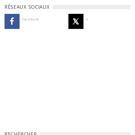
RÉSEAUX SOCIAUX
Facebook
X
RECHERCHER