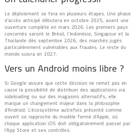
Le déploiement se fera en plusieurs étapes. Une phase
d’accès anticipé débutera en octobre 2025, avant une
ouverture complète en mars 2026. Les premiers pays
concernés seront le Brésil, l’Indonésie, Singapour et la
Thaïlande dès septembre 2026, des marchés jugés
particulièrement vulnérables aux fraudes. Le reste du
monde suivra en 2027.
Vers un Android moins libre ?
Si Google assure que cette décision ne remet pas en
cause la possibilité de distribuer des applications via
sideloading ou sur des magasins alternatifs, elle
marque un changement majeur dans la philosophie
d’Android. L’écosystème autrefois présenté comme
ouvert se rapproche du modèle fermé d’Apple, où
chaque application iOS doit obligatoirement passer par
l’App Store et ses contrôles.