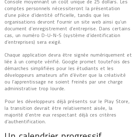
Console moyennant un coût unique de 25 dollars. Les
comptes personnels nécessiteront la présentation
d’une pièce d’identité officielle, tandis que les
organisations devront fournir un site web ainsi qu’un
document d’enregistrement d’entreprise. Dans certains
cas, un numéro D-U-N-S (système d’identification
d’entreprises) sera exigé.
Chaque application devra être signée numériquement et
liée à un compte vérifié. Google promet toutefois des
démarches simplifiées pour les étudiants et les
développeurs amateurs afin d’éviter que la créativité
ou l’apprentissage ne soient freinés par une charge
administrative trop lourde.
Pour les développeurs déjà présents sur le Play Store,
la transition devrait être relativement aisée, la
majorité d’entre eux respectant déjà ces critères
d’authentification.
Un calendrier progressif