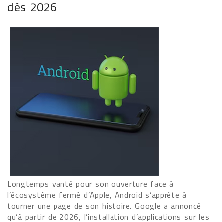
dès 2026
Longtemps vanté pour son ouverture face à
l’écosystème fermé d’Apple, Android s’apprête à
tourner une page de son histoire. Google a annoncé
qu’à partir de 2026, l’installation d’applications sur les