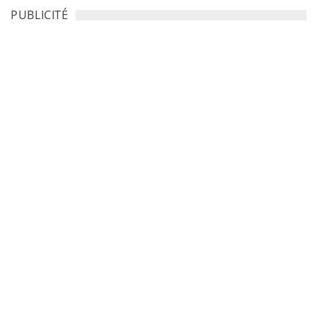
PUBLICITÉ