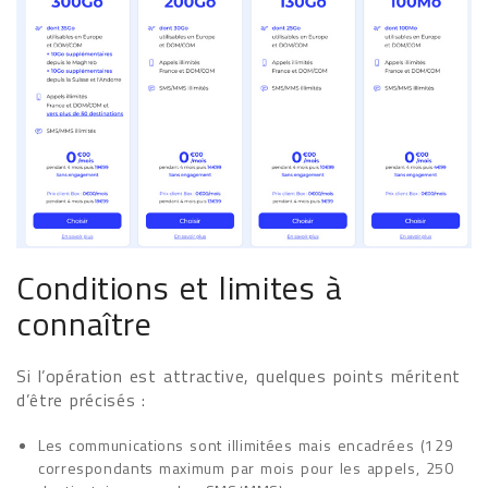
Conditions et limites à
connaître
Si l’opération est attractive, quelques points méritent
d’être précisés :
Les communications sont illimitées mais encadrées (129
correspondants maximum par mois pour les appels, 250