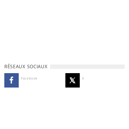
RÉSEAUX SOCIAUX
Facebook
X