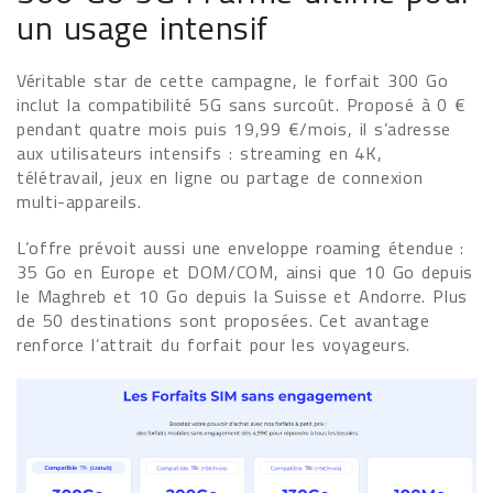
un usage intensif
Véritable star de cette campagne, le forfait 300 Go
inclut la compatibilité 5G sans surcoût. Proposé à 0 €
pendant quatre mois puis 19,99 €/mois, il s’adresse
aux utilisateurs intensifs : streaming en 4K,
télétravail, jeux en ligne ou partage de connexion
multi-appareils.
L’offre prévoit aussi une enveloppe roaming étendue :
35 Go en Europe et DOM/COM, ainsi que 10 Go depuis
le Maghreb et 10 Go depuis la Suisse et Andorre. Plus
de 50 destinations sont proposées. Cet avantage
renforce l’attrait du forfait pour les voyageurs.