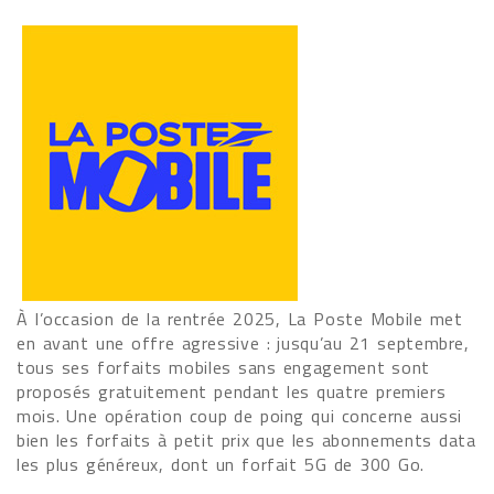
À l’occasion de la rentrée 2025, La Poste Mobile met
en avant une offre agressive : jusqu’au 21 septembre,
tous ses forfaits mobiles sans engagement sont
proposés gratuitement pendant les quatre premiers
mois. Une opération coup de poing qui concerne aussi
bien les forfaits à petit prix que les abonnements data
les plus généreux, dont un forfait 5G de 300 Go.