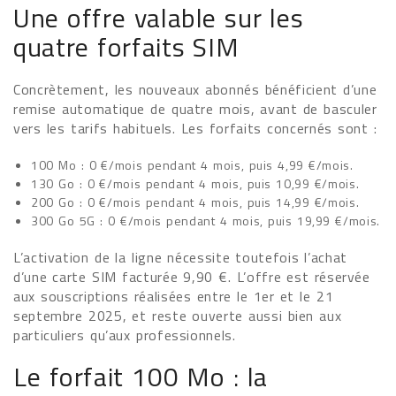
Une offre valable sur les
quatre forfaits SIM
Concrètement, les nouveaux abonnés bénéficient d’une
remise automatique de quatre mois, avant de basculer
vers les tarifs habituels. Les forfaits concernés sont :
100 Mo : 0 €/mois pendant 4 mois, puis 4,99 €/mois.
130 Go : 0 €/mois pendant 4 mois, puis 10,99 €/mois.
200 Go : 0 €/mois pendant 4 mois, puis 14,99 €/mois.
300 Go 5G : 0 €/mois pendant 4 mois, puis 19,99 €/mois.
L’activation de la ligne nécessite toutefois l’achat
d’une carte SIM facturée 9,90 €. L’offre est réservée
aux souscriptions réalisées entre le 1er et le 21
septembre 2025, et reste ouverte aussi bien aux
particuliers qu’aux professionnels.
Le forfait 100 Mo : la