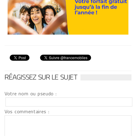
RÉAGISSEZ SUR LE SUJET
Votre nom ou pseudo :
Vos commentaires :