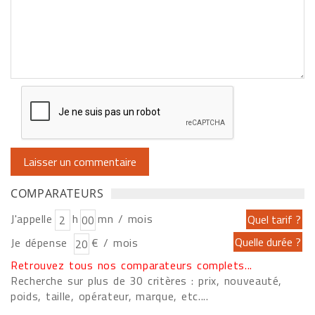
COMPARATEURS
J'appelle
h
mn / mois
Je dépense
€ / mois
Retrouvez tous nos comparateurs complets...
Recherche sur plus de 30 critères : prix, nouveauté,
poids, taille, opérateur, marque, etc....