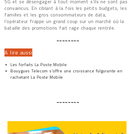
5G et se désengager à tout moment s’ils ne sont pas
convaincus. En ciblant à la fois les petits budgets, les
familles et les gros consommateurs de data,
l’opérateur frappe un grand coup sur un marché où la
bataille des promotions fait rage chaque rentrée.
~~~~~~~~
A lire aussi
Les forfaits La Poste Mobile
Bouygues Telecom s'offre une croissance fulgurante en
rachetant La Poste Mobile
~~~~~~~~