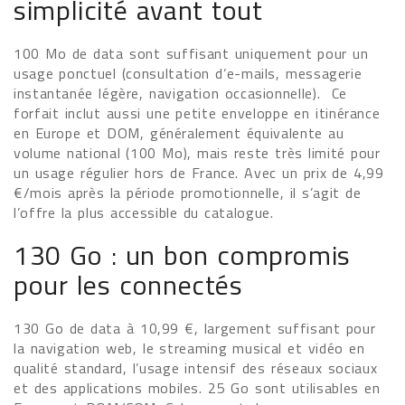
simplicité avant tout
100 Mo de data sont suffisant uniquement pour un
usage ponctuel (consultation d’e-mails, messagerie
instantanée légère, navigation occasionnelle). Ce
forfait inclut aussi une petite enveloppe en itinérance
en Europe et DOM, généralement équivalente au
volume national (100 Mo), mais reste très limité pour
un usage régulier hors de France. Avec un prix de 4,99
€/mois après la période promotionnelle, il s’agit de
l’offre la plus accessible du catalogue.
130 Go : un bon compromis
pour les connectés
130 Go de data à 10,99 €, largement suffisant pour
la navigation web, le streaming musical et vidéo en
qualité standard, l’usage intensif des réseaux sociaux
et des applications mobiles. 25 Go sont utilisables en