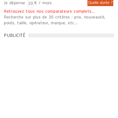
Je dépense
€ / mois
Retrouvez tous nos comparateurs complets...
Recherche sur plus de 30 critères : prix, nouveauté,
poids, taille, opérateur, marque, etc....
PUBLICITÉ