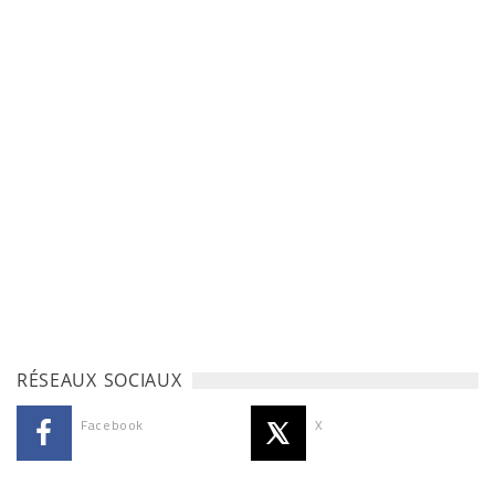
RÉSEAUX SOCIAUX
Facebook
X