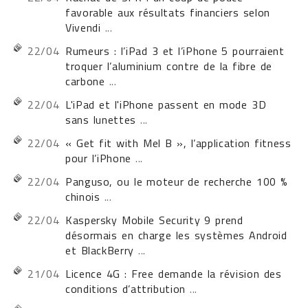
favorable aux résultats financiers selon
Vivendi
...
22/04
Rumeurs : l’iPad 3 et l’iPhone 5 pourraient
troquer l’aluminium contre de la fibre de
carbone
...
22/04
L'iPad et l'iPhone passent en mode 3D
sans lunettes
...
22/04
« Get fit with Mel B », l’application fitness
pour l’iPhone
...
22/04
Panguso, ou le moteur de recherche 100 %
chinois
...
22/04
Kaspersky Mobile Security 9 prend
désormais en charge les systèmes Android
et BlackBerry
...
21/04
Licence 4G : Free demande la révision des
conditions d’attribution
...