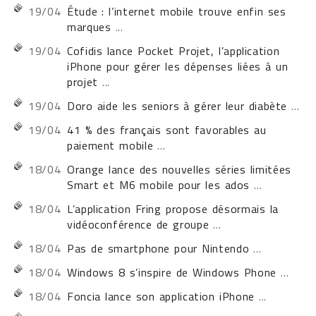
19/04
Étude : l’internet mobile trouve enfin ses
marques
...
19/04
Cofidis lance Pocket Projet, l’application
iPhone pour gérer les dépenses liées à un
projet
...
19/04
Doro aide les seniors à gérer leur diabète
...
19/04
41 % des français sont favorables au
paiement mobile
...
18/04
Orange lance des nouvelles séries limitées
Smart et M6 mobile pour les ados
...
18/04
L’application Fring propose désormais la
vidéoconférence de groupe
...
18/04
Pas de smartphone pour Nintendo
...
18/04
Windows 8 s’inspire de Windows Phone
...
18/04
Foncia lance son application iPhone
...