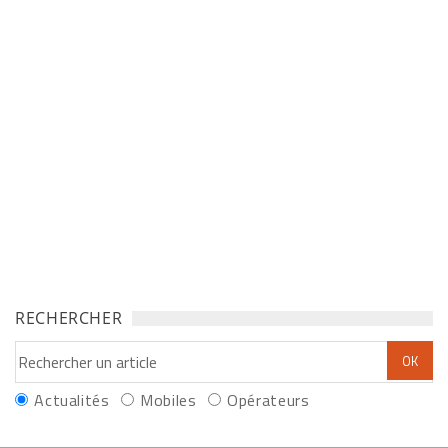
RECHERCHER
Actualités
Mobiles
Opérateurs