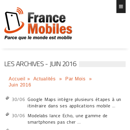
LES ARCHIVES - JUIN 2016
Accueil
»
Actualités
»
Par Mois
»
Juin 2016
30/06
Google Maps intègre plusieurs étapes à un
itinéraire dans ses applications mobile
...
30/06
Modelabs lance Echo, une gamme de
smartphones pas cher
...