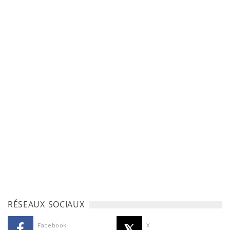
RÉSEAUX SOCIAUX
Facebook
X