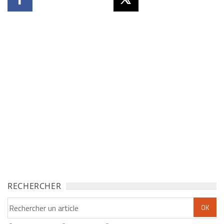
RECHERCHER