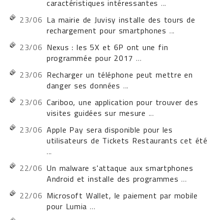
caractéristiques intéressantes
...
23/06
La mairie de Juvisy installe des tours de
rechargement pour smartphones
...
23/06
Nexus : les 5X et 6P ont une fin
programmée pour 2017
...
23/06
Recharger un téléphone peut mettre en
danger ses données
...
23/06
Cariboo, une application pour trouver des
visites guidées sur mesure
...
23/06
Apple Pay sera disponible pour les
utilisateurs de Tickets Restaurants cet été
...
22/06
Un malware s'attaque aux smartphones
Android et installe des programmes
...
22/06
Microsoft Wallet, le paiement par mobile
pour Lumia
...