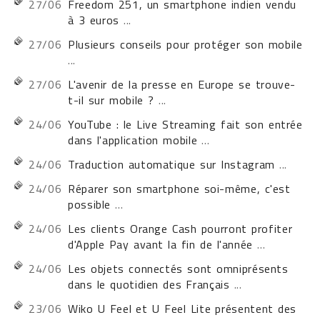
27/06
Freedom 251, un smartphone indien vendu
à 3 euros
...
27/06
Plusieurs conseils pour protéger son mobile
...
27/06
L'avenir de la presse en Europe se trouve-
t-il sur mobile ?
...
24/06
YouTube : le Live Streaming fait son entrée
dans l'application mobile
...
24/06
Traduction automatique sur Instagram
...
24/06
Réparer son smartphone soi-même, c'est
possible
...
24/06
Les clients Orange Cash pourront profiter
d'Apple Pay avant la fin de l'année
...
24/06
Les objets connectés sont omniprésents
dans le quotidien des Français
...
23/06
Wiko U Feel et U Feel Lite présentent des