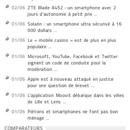
02/06
ZTE Blade A452 : un smartphone avec 2
jours d'autonomie à petit prix
...
01/06
Solarin : un smartphone ultra sécurisé à 16
000 dollars
...
01/06
Le « mobile casino » est de plus en plus
populaire
...
01/06
Microsoft, YouTube, Facebook et Twitter
signent un code de conduite pour la
modération
...
01/06
Apple est à nouveau attaqué en justice
pour une question de brevet
...
01/06
L'application Moovit débarque dans les villes
de Lille et Lens
...
01/06
Piétons et smartphones ne font pas bon
ménage
...
COMPARATEURS