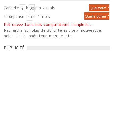
J'appelle
h
mn / mois
Je dépense
€ / mois
Retrouvez tous nos comparateurs complets...
Recherche sur plus de 30 critères : prix, nouveauté,
poids, taille, opérateur, marque, etc....
PUBLICITÉ