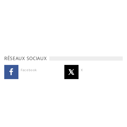
RÉSEAUX SOCIAUX
Facebook
X