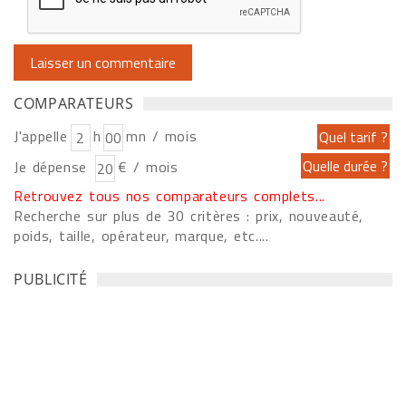
COMPARATEURS
J'appelle
h
mn / mois
Je dépense
€ / mois
Retrouvez tous nos comparateurs complets...
Recherche sur plus de 30 critères : prix, nouveauté,
poids, taille, opérateur, marque, etc....
PUBLICITÉ