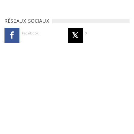
RÉSEAUX SOCIAUX
Facebook
X