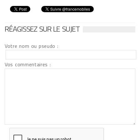
RÉAGISSEZ SUR LE SUJET
Votre nom ou pseudo :
Vos commentaires :