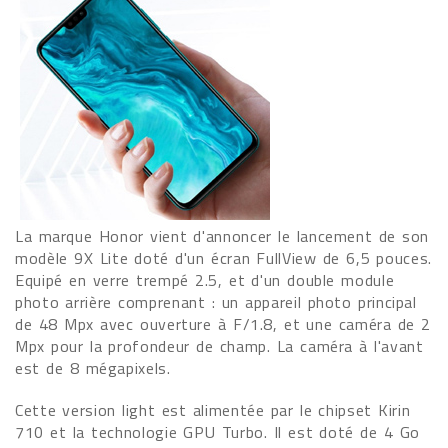
La marque Honor vient d'annoncer le lancement de son
modèle 9X Lite doté d'un écran FullView de 6,5 pouces.
Equipé en verre trempé 2.5, et d'un double module
photo arrière comprenant : un appareil photo principal
de 48 Mpx avec ouverture à F/1.8, et une caméra de 2
Mpx pour la profondeur de champ. La caméra à l'avant
est de 8 mégapixels.
Cette version light est alimentée par le chipset Kirin
710 et la technologie GPU Turbo. Il est doté de 4 Go