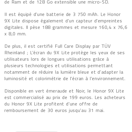
de Ram et de 128 Go extensible une micro-SD.
Il est équipé d'une batterie de 3 750 mAh. Le Honor
9X Lite dispose également d'un capteur d'empreintes
digitales. Il pèse 188 grammes et mesure 160,4 x 76,6
x 8,0 mm.
De plus, il est certifié Full Care Display par TÜV
Rheinland ; L'écran du 9X Lite protège les yeux de ses
utilisateurs lors de longues utilisations grâce à
plusieurs technologies et utilisations permettant
notamment de réduire la lumière bleue et d'adapter la
luminosité et colorimétrie de l'écran à l'environnement.
Disponible en vert émeraude et Noir, le Honor 9X Lite
est commercialisé au prix de 199 euros. Les acheteurs
du Honor 9X Lite profitent d'une offre de
remboursement de 30 euros jusqu'au 31 mai.