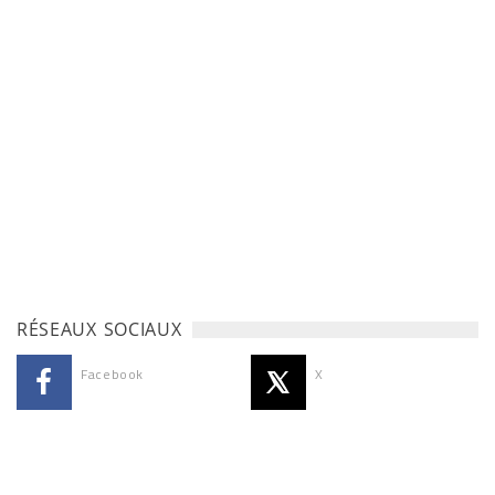
RÉSEAUX SOCIAUX
Facebook
X