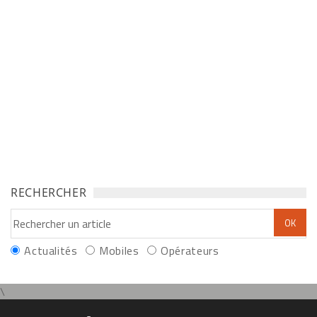
RECHERCHER
Actualités
Mobiles
Opérateurs
\