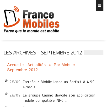
LES ARCHIVES - SEPTEMBRE 2012
Accueil
»
Actualités
»
Par Mois
»
Septembre 2012
28/09
Carrefour Mobile lance un forfait à 4,99
€/mois
...
28/09
Le groupe Casino dévoile son application
mobile compatible NFC
...