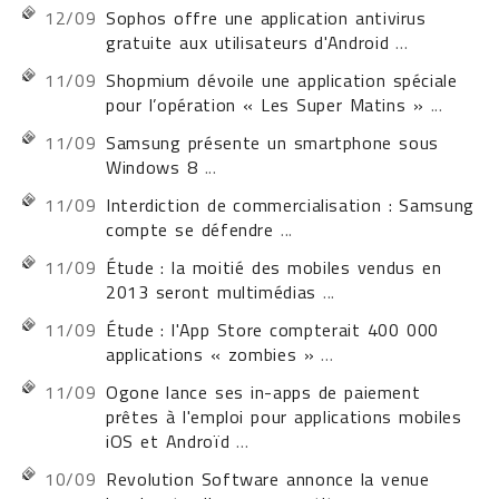
12/09
Sophos offre une application antivirus
gratuite aux utilisateurs d'Android
...
11/09
Shopmium dévoile une application spéciale
pour l’opération « Les Super Matins »
...
11/09
Samsung présente un smartphone sous
Windows 8
...
11/09
Interdiction de commercialisation : Samsung
compte se défendre
...
11/09
Étude : la moitié des mobiles vendus en
2013 seront multimédias
...
11/09
Étude : l'App Store compterait 400 000
applications « zombies »
...
11/09
Ogone lance ses in-apps de paiement
prêtes à l'emploi pour applications mobiles
iOS et Androïd
...
10/09
Revolution Software annonce la venue