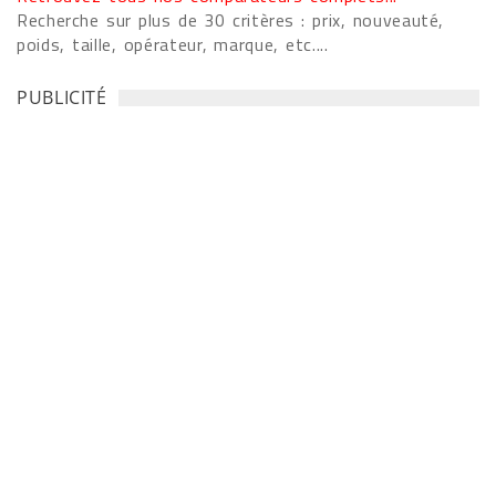
Recherche sur plus de 30 critères : prix, nouveauté,
poids, taille, opérateur, marque, etc....
PUBLICITÉ