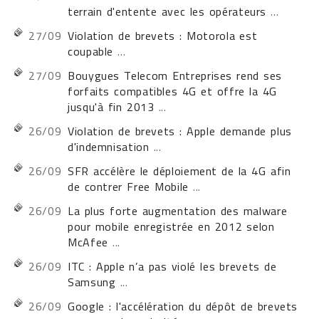
terrain d'entente avec les opérateurs
...
27/09
Violation de brevets : Motorola est
coupable
...
27/09
Bouygues Telecom Entreprises rend ses
forfaits compatibles 4G et offre la 4G
jusqu'à fin 2013
...
26/09
Violation de brevets : Apple demande plus
d'indemnisation
...
26/09
SFR accélère le déploiement de la 4G afin
de contrer Free Mobile
...
26/09
La plus forte augmentation des malware
pour mobile enregistrée en 2012 selon
McAfee
...
26/09
ITC : Apple n’a pas violé les brevets de
Samsung
...
26/09
Google : l'accélération du dépôt de brevets