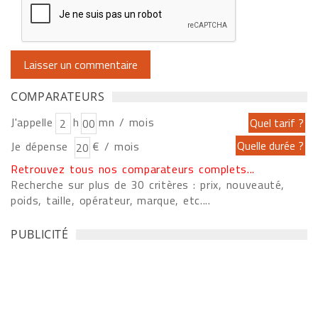
COMPARATEURS
J'appelle
h
mn / mois
Je dépense
€ / mois
Retrouvez tous nos comparateurs complets...
Recherche sur plus de 30 critères : prix, nouveauté,
poids, taille, opérateur, marque, etc....
PUBLICITÉ