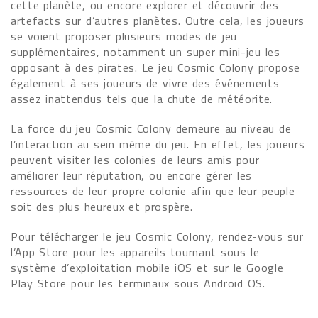
cette planète, ou encore explorer et découvrir des
artefacts sur d’autres planètes. Outre cela, les joueurs
se voient proposer plusieurs modes de jeu
supplémentaires, notamment un super mini-jeu les
opposant à des pirates. Le jeu Cosmic Colony propose
également à ses joueurs de vivre des événements
assez inattendus tels que la chute de météorite.
La force du jeu Cosmic Colony demeure au niveau de
l’interaction au sein même du jeu. En effet, les joueurs
peuvent visiter les colonies de leurs amis pour
améliorer leur réputation, ou encore gérer les
ressources de leur propre colonie afin que leur peuple
soit des plus heureux et prospère.
Pour télécharger le jeu Cosmic Colony, rendez-vous sur
l’App Store pour les appareils tournant sous le
système d’exploitation mobile iOS et sur le Google
Play Store pour les terminaux sous Android OS.