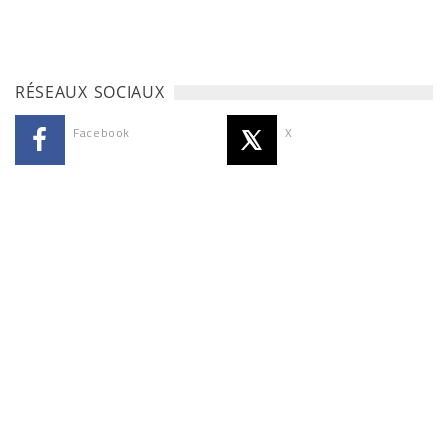
RÉSEAUX SOCIAUX
Facebook
X