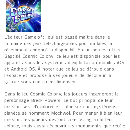
L’éditeur Gameloft, qui est passé maître dans le
domaine des jeux téléchargeables pour mobiles, a
récemment annoncé la disponibilité d’un nouveau titre.
Baptisé Cosmic Colony, ce jeu est disponible pour les
appareils sous les systèmes d’exploitation mobiles iOS
et Android OS. À noter que ce jeu se déroule dans
l’espace et propose à ses joueurs de découvrir la
galaxie sous une autre dimension.
Dans le jeu Cosmic Colony, les joueurs incarneront le
personnage Breck Powers. Le but principal de leur
mission sera d’explorer et coloniser une mystérieuse
planète se nommant Mochwoi. Pour mener à bien leur
mission, les joueurs devront créer et agrandir leur
colonie, mais aussi découvrir les monuments que recèle