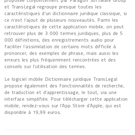
proposée conjointement par Paragon Software Group
et TransLegal regroupe presque toutes les
caractéristiques d’un dictionnaire juridique classique, si
ce n’est l’ajout de plusieurs nouveautés. Parmi les
caractéristiques de cette application mobile, on peut
retrouver plus de 3 000 termes juridiques, plus de 5
000 définitions, des enregistrements audio pour
faciliter l’assimilation de certains mots difficile à
prononcer, des exemples de phrase, mais aussi les
erreurs les plus fréquemment rencontrées et des
conseils sur l’utilisation des termes.
Le logiciel mobile Dictionnaire juridique TransLegal
propose également des fonctionnalités de recherche,
de traduction et d’apprentissage, le tout, via une
interface simplifiée. Pour télécharger cette application
mobile, rendez-vous sur l’App Store d’Apple, qui est
disponible à 19,99 euros.