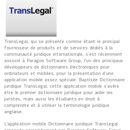
TransLegal, qui se présente comme étant le principal
fournisseur de produits et de services dédiés à la
communauté juridique internationale, s’est récemment
associé à Paragon Software Group, l’un des principaux
développeurs de dictionnaires électroniques pour
ordinateurs et mobiles, pour la présentation d’une
application mobile assez spéciale. Baptisée Dictionnaire
juridique TransLegal, cette application mobile s’avère
être le premier dictionnaire juridique pour aider les
juristes, mais aussi les étudiants en droit à
comprendre et à utiliser la terminologie juridique
anglaise.
L’application mobile Dictionnaire juridique TransLegal