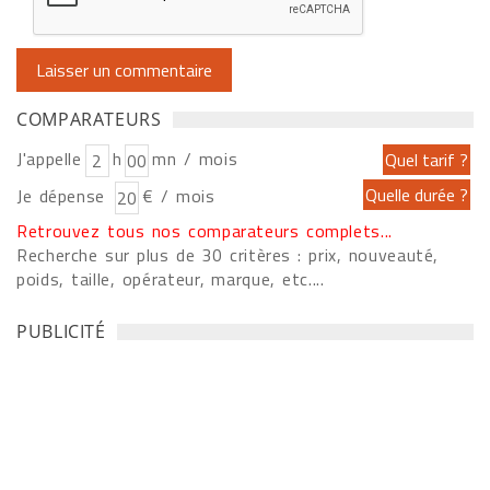
COMPARATEURS
J'appelle
h
mn / mois
Je dépense
€ / mois
Retrouvez tous nos comparateurs complets...
Recherche sur plus de 30 critères : prix, nouveauté,
poids, taille, opérateur, marque, etc....
PUBLICITÉ