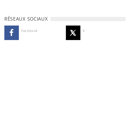
RÉSEAUX SOCIAUX
Facebook
X