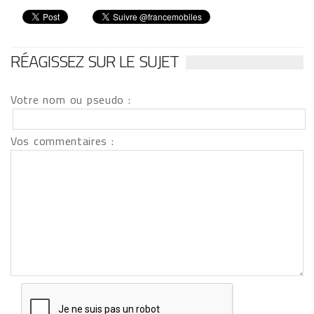
RÉAGISSEZ SUR LE SUJET
Votre nom ou pseudo :
Vos commentaires :