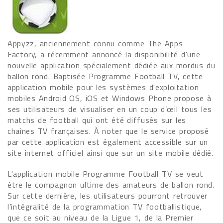
Appyzz, anciennement connu comme The Apps
Factory, a récemment annoncé la disponibilité d'une
nouvelle application spécialement dédiée aux mordus du
ballon rond. Baptisée Programme Football TV, cette
application mobile pour les systèmes d'exploitation
mobiles Android OS, iOS et Windows Phone propose à
ses utilisateurs de visualiser en un coup d’œil tous les
matchs de football qui ont été diffusés sur les
chaînes TV françaises. À noter que le service proposé
par cette application est également accessible sur un
site internet officiel ainsi que sur un site mobile dédié.
L'application mobile Programme Football TV se veut
être le compagnon ultime des amateurs de ballon rond.
Sur cette dernière, les utilisateurs pourront retrouver
l’intégralité de la programmation TV footballistique,
que ce soit au niveau de la Ligue 1, de la Premier