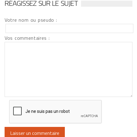
RÉAGISSEZ SUR LE SUJET
Votre nom ou pseudo :
Vos commentaires :