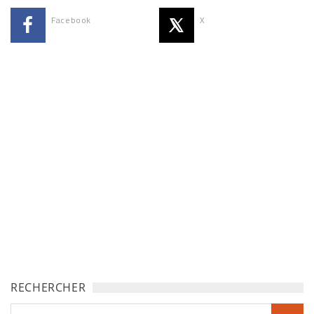
Facebook
X
RECHERCHER