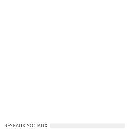
RÉSEAUX SOCIAUX