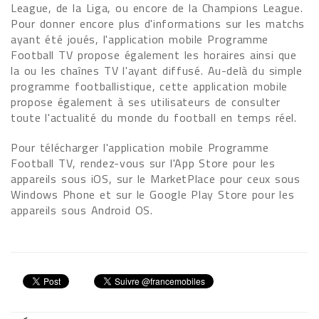
League, de la Liga, ou encore de la Champions League.
Pour donner encore plus d'informations sur les matchs
ayant été joués, l'application mobile Programme
Football TV propose également les horaires ainsi que
la ou les chaînes TV l'ayant diffusé. Au-delà du simple
programme footballistique, cette application mobile
propose également à ses utilisateurs de consulter
toute l'actualité du monde du football en temps réel.
Pour télécharger l'application mobile Programme
Football TV, rendez-vous sur l'App Store pour les
appareils sous iOS, sur le MarketPlace pour ceux sous
Windows Phone et sur le Google Play Store pour les
appareils sous Android OS.