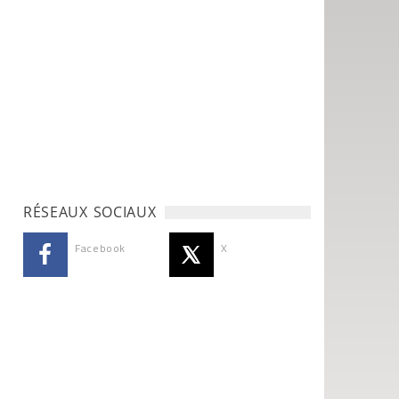
RÉSEAUX SOCIAUX
Facebook
X