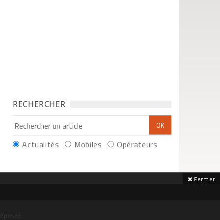
RECHERCHER
Actualités
Mobiles
Opérateurs
Fermer
déposée.