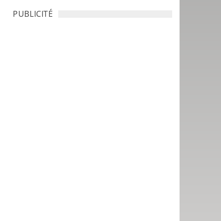
PUBLICITÉ