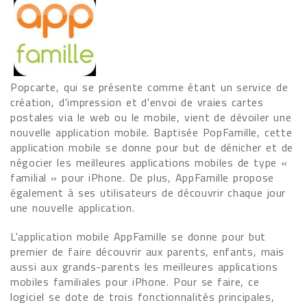
Popcarte, qui se présente comme étant un service de
création, d'impression et d'envoi de vraies cartes
postales via le web ou le mobile, vient de dévoiler une
nouvelle application mobile. Baptisée PopFamille, cette
application mobile se donne pour but de dénicher et de
négocier les meilleures applications mobiles de type «
familial » pour iPhone. De plus, AppFamille propose
également à ses utilisateurs de découvrir chaque jour
une nouvelle application.
L'application mobile AppFamille se donne pour but
premier de faire découvrir aux parents, enfants, mais
aussi aux grands-parents les meilleures applications
mobiles familiales pour iPhone. Pour se faire, ce
logiciel se dote de trois fonctionnalités principales,