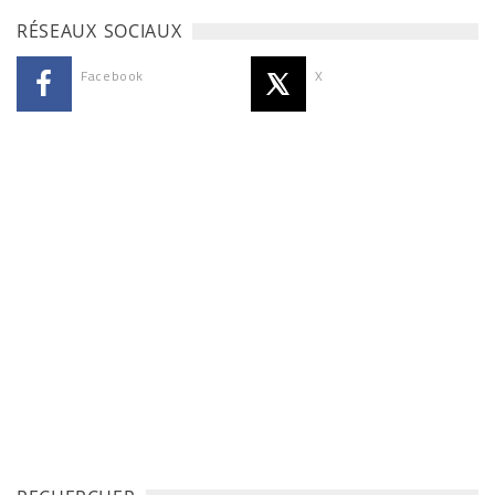
RÉSEAUX SOCIAUX
Facebook
X