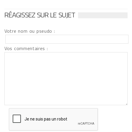
RÉAGISSEZ SUR LE SUJET
Votre nom ou pseudo :
Vos commentaires :