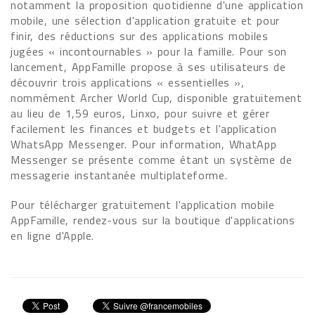
notamment la proposition quotidienne d'une application
mobile, une sélection d'application gratuite et pour
finir, des réductions sur des applications mobiles
jugées « incontournables » pour la famille. Pour son
lancement, AppFamille propose à ses utilisateurs de
découvrir trois applications « essentielles »,
nommément Archer World Cup, disponible gratuitement
au lieu de 1,59 euros, Linxo, pour suivre et gérer
facilement les finances et budgets et l'application
WhatsApp Messenger. Pour information, WhatApp
Messenger se présente comme étant un système de
messagerie instantanée multiplateforme.
Pour télécharger gratuitement l'application mobile
AppFamille, rendez-vous sur la boutique d'applications
en ligne d'Apple.