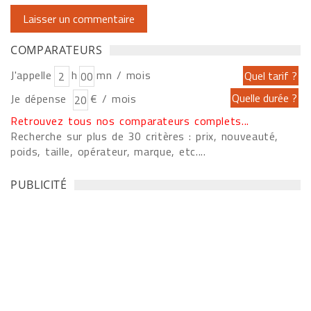
COMPARATEURS
J'appelle
h
mn / mois
Je dépense
€ / mois
Retrouvez tous nos comparateurs complets...
Recherche sur plus de 30 critères : prix, nouveauté,
poids, taille, opérateur, marque, etc....
PUBLICITÉ