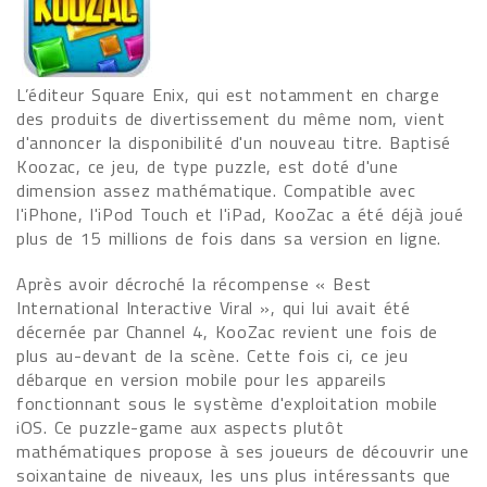
L’éditeur Square Enix, qui est notamment en charge
des produits de divertissement du même nom, vient
d'annoncer la disponibilité d'un nouveau titre. Baptisé
Koozac, ce jeu, de type puzzle, est doté d'une
dimension assez mathématique. Compatible avec
l'iPhone, l'iPod Touch et l'iPad, KooZac a été déjà joué
plus de 15 millions de fois dans sa version en ligne.
Après avoir décroché la récompense « Best
International Interactive Viral », qui lui avait été
décernée par Channel 4, KooZac revient une fois de
plus au-devant de la scène. Cette fois ci, ce jeu
débarque en version mobile pour les appareils
fonctionnant sous le système d'exploitation mobile
iOS. Ce puzzle-game aux aspects plutôt
mathématiques propose à ses joueurs de découvrir une
soixantaine de niveaux, les uns plus intéressants que