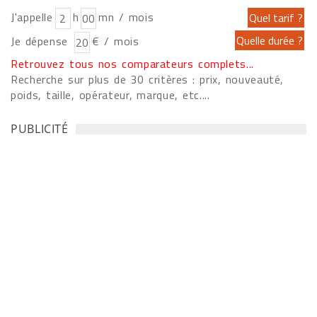
J'appelle
h
mn / mois
Je dépense
€ / mois
Retrouvez tous nos comparateurs complets...
Recherche sur plus de 30 critères : prix, nouveauté,
poids, taille, opérateur, marque, etc....
PUBLICITÉ