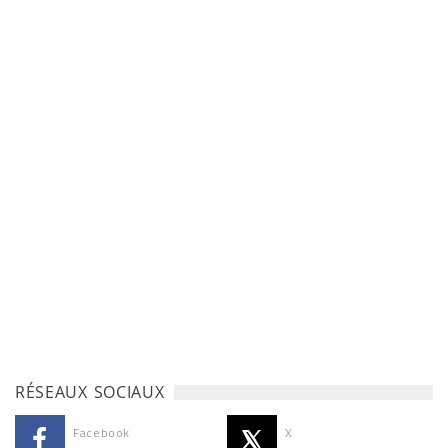
RÉSEAUX SOCIAUX
Facebook
X