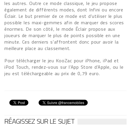
les autres. Outre ce mode classique, le jeu propose
également de différents modes, dont Infini ou encore
Éclair. Le but premier de ce mode est d'utiliser le plus
possible les maxi-gemmes afin de marquer des scores
énormes. De son côté, le mode Éclair propose aux
joueurs de marquer le plus de points possible en une
minute. Ces derniers s'affrontent donc pour avoir la
meilleure place au classement.
Pour télécharger le jeu KooZac pour iPhone, iPad et
iPod Touch, rendez-vous sur l'App Store d'Apple, ou le
jeu est téléchargeable au prix de 0,79 euro.
RÉAGISSEZ SUR LE SUJET