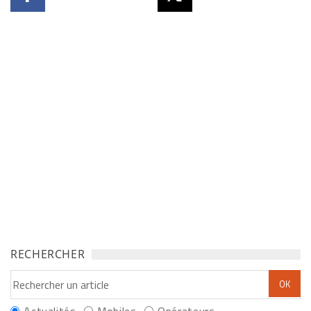
RECHERCHER