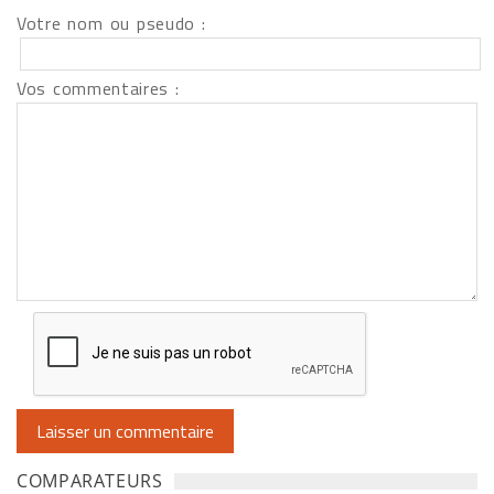
Votre nom ou pseudo :
Vos commentaires :
COMPARATEURS