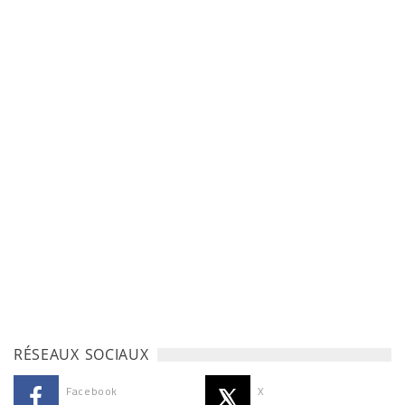
RÉSEAUX SOCIAUX
Facebook
X