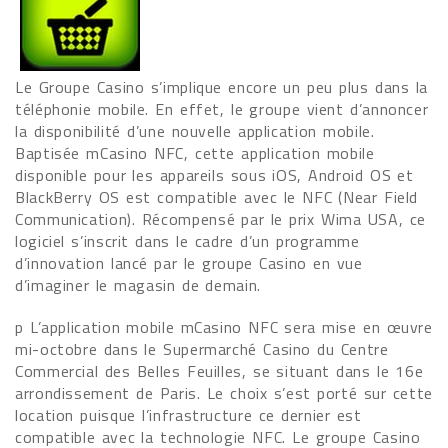
Le Groupe Casino s’implique encore un peu plus dans la
téléphonie mobile. En effet, le groupe vient d’annoncer
la disponibilité d’une nouvelle application mobile.
Baptisée mCasino NFC, cette application mobile
disponible pour les appareils sous iOS, Android OS et
BlackBerry OS est compatible avec le NFC (Near Field
Communication). Récompensé par le prix Wima USA, ce
logiciel s’inscrit dans le cadre d’un programme
d’innovation lancé par le groupe Casino en vue
d’imaginer le magasin de demain.
p L’application mobile mCasino NFC sera mise en œuvre
mi-octobre dans le Supermarché Casino du Centre
Commercial des Belles Feuilles, se situant dans le 16e
arrondissement de Paris. Le choix s’est porté sur cette
location puisque l’infrastructure ce dernier est
compatible avec la technologie NFC. Le groupe Casino