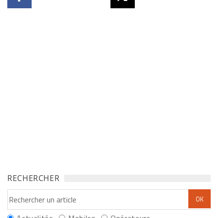
RECHERCHER