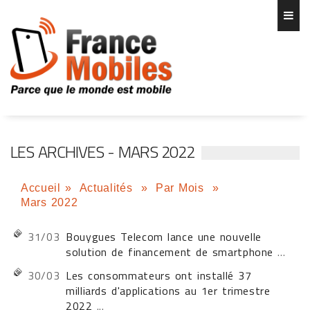
LES ARCHIVES - MARS 2022
Accueil
»
Actualités
»
Par Mois
»
Mars 2022
31/03
Bouygues Telecom lance une nouvelle
solution de financement de smartphone
...
30/03
Les consommateurs ont installé 37
milliards d'applications au 1er trimestre
2022
...