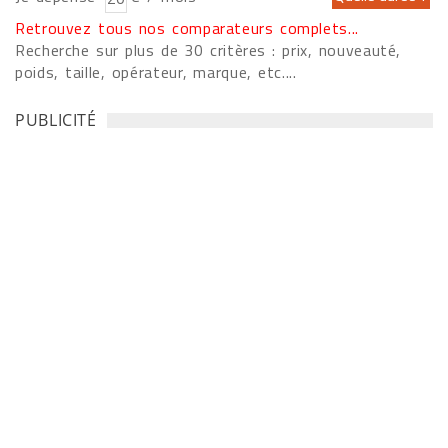
Retrouvez tous nos comparateurs complets...
Recherche sur plus de 30 critères : prix, nouveauté,
poids, taille, opérateur, marque, etc....
PUBLICITÉ