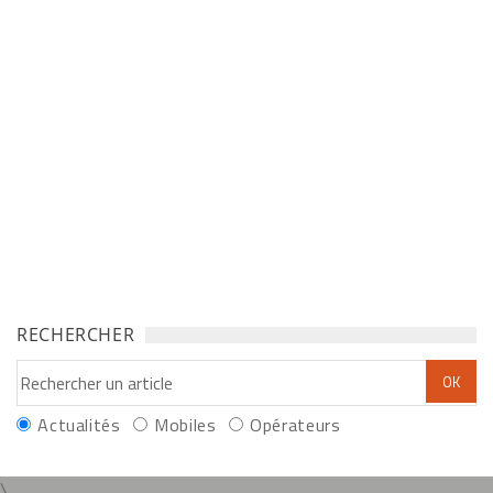
RECHERCHER
Actualités
Mobiles
Opérateurs
\