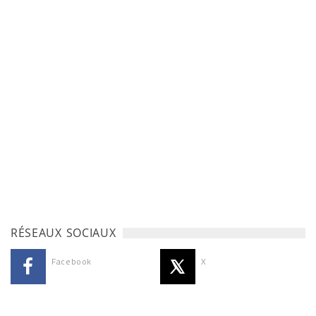
RÉSEAUX SOCIAUX
Facebook
X