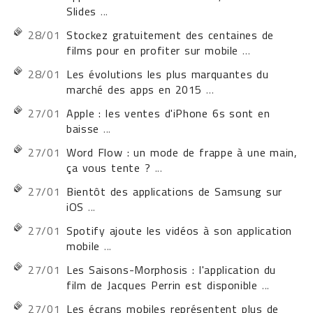
Slides
...
28/01
Stockez gratuitement des centaines de
films pour en profiter sur mobile
...
28/01
Les évolutions les plus marquantes du
marché des apps en 2015
...
27/01
Apple : les ventes d'iPhone 6s sont en
baisse
...
27/01
Word Flow : un mode de frappe à une main,
ça vous tente ?
...
27/01
Bientôt des applications de Samsung sur
iOS
...
27/01
Spotify ajoute les vidéos à son application
mobile
...
27/01
Les Saisons-Morphosis : l'application du
film de Jacques Perrin est disponible
...
27/01
Les écrans mobiles représentent plus de