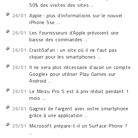
50% des visites des sites
...
26/01
Apple : plus d'informations sur le nouvel
iPhone 5se
...
26/01
Les fournisseurs d'Apple prévoient une
baisse des commandes
...
26/01
CrashSafari : un site où il ne faut pas
cliquer pour les smartphones
...
26/01
Il ne sera plus nécessaire d'avoir un compte
Google+ pour utiliser Play Games sur
Android
...
26/01
Le Meizu Pro 5 est à prix réduit pendant 1
mois
...
26/01
Gagnez de l'argent avec votre smartphone
grâce à une application
...
25/01
Microsoft prépare-t-il un Surface Phone ?
...