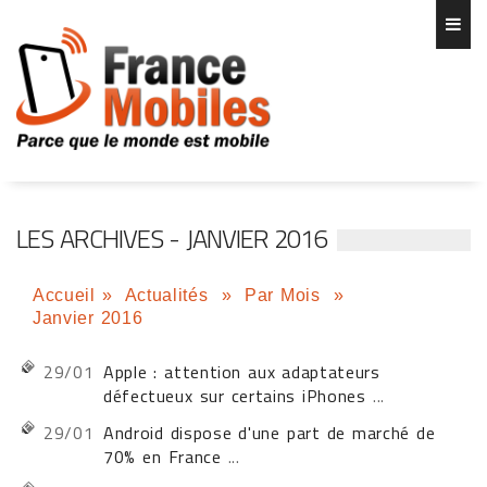
LES ARCHIVES - JANVIER 2016
Accueil
»
Actualités
»
Par Mois
»
Janvier 2016
29/01
Apple : attention aux adaptateurs
défectueux sur certains iPhones
...
29/01
Android dispose d'une part de marché de
70% en France
...