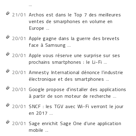
...
21/01
Archos est dans le Top 7 des meilleures
ventes de smarphones en volume en
Europe
...
20/01
Apple gagne dans la guerre des brevets
face à Samsung
...
20/01
Apple vous réserve une surprise sur ses
prochains smartphones : le Li-Fi
...
20/01
Amnesty International dénonce l'industrie
électronique et des smartphones
...
20/01
Google propose d'installer des applications
à partir de son moteur de recherche
...
20/01
SNCF : les TGV avec Wi-Fi verront le jour
en 2017
...
20/01
Sage enrichit Sage One d'une application
mobile
...