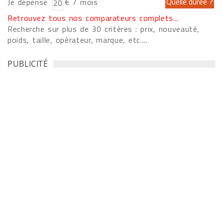
Je dépense
€ / mois
Retrouvez tous nos comparateurs complets...
Recherche sur plus de 30 critères : prix, nouveauté,
poids, taille, opérateur, marque, etc....
PUBLICITÉ