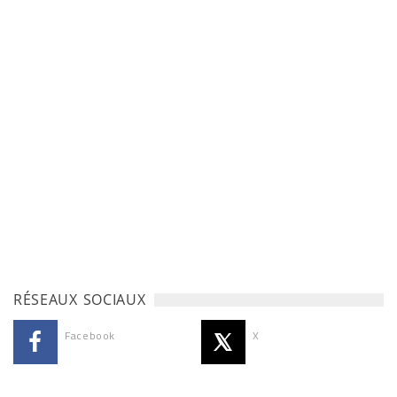
RÉSEAUX SOCIAUX
Facebook
X