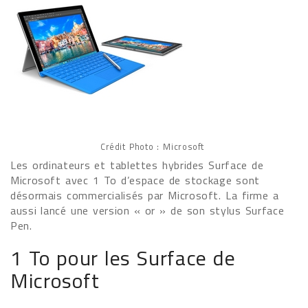
Crédit Photo : Microsoft
Les ordinateurs et tablettes hybrides Surface de
Microsoft avec 1 To d’espace de stockage sont
désormais commercialisés par Microsoft. La firme a
aussi lancé une version « or » de son stylus Surface
Pen.
1 To pour les Surface de
Microsoft