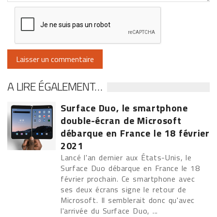
A LIRE ÉGALEMENT…
Surface Duo, le smartphone
double-écran de Microsoft
débarque en France le 18 février
2021
Lancé l'an dernier aux États-Unis, le
Surface Duo débarque en France le 18
février prochain. Ce smartphone avec
ses deux écrans signe le retour de
Microsoft. Il semblerait donc qu'avec
l'arrivée du Surface Duo, ...