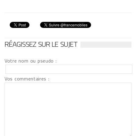
RÉAGISSEZ SUR LE SUJET
Votre nom ou pseudo :
Vos commentaires :