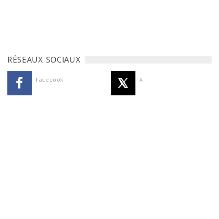
RÉSEAUX SOCIAUX
Facebook
X