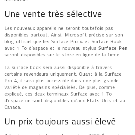
Une vente très sélective
Les nouveaux appareils ne seront toutefois pas
disponibles partout. Ainsi, Microsoft précise sur son
blog officiel que les Surface Pro 4 et Surface Book
avec 1 To d’espace et le nouveau stylus
Surface Pen
seront disponibles sur le store en ligne de la firme.
La surface book sera aussi disponible à travers
certains revendeurs uniquement. Quant à la Surface
Pro 4, il sera plus accessible dans une plus grande
variété de magasins spécialisés. De plus, comme
expliqué, ces deux terminaux Surface avec 1 To
d’espace ne sont disponibles qu’aux États-Unis et au
Canada.
Un prix toujours aussi élevé