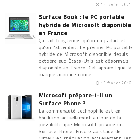
15 février 2021
Surface Book : le PC portable
hybride de Microsoft disponible
en France
Ça fait longtemps qu'on en parlait et
qu'on l'attendait. Le premier PC portable
hybride de Microsoft disponible depuis
octobre aux États-Unis est désormais
disponible en France. Cet appareil que la
marque annonce conne ...
18 février 2016
Microsoft prépare-t-il un
Surface Phone ?
La communauté technophile est en
ébullition actuellement autour de la
possibilité que Microsoft prévoie un
Surface Phone. Encore au stade de
rumeur et spéculation actuellement, les