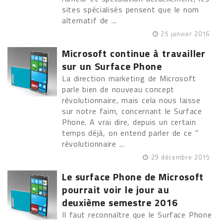
sites spécialisés pensent que le nom
alternatif de ...
25 janvier 2016
Microsoft continue à travailler
sur un Surface Phone
La direction marketing de Microsoft
parle bien de nouveau concept
révolutionnaire, mais cela nous laisse
sur notre faim, concernant le Surface
Phone. A vrai dire, depuis un certain
temps déjà, on entend parler de ce "
révolutionnaire ...
29 décembre 2015
Le surface Phone de Microsoft
pourrait voir le jour au
deuxième semestre 2016
Il faut reconnaître que le Surface Phone