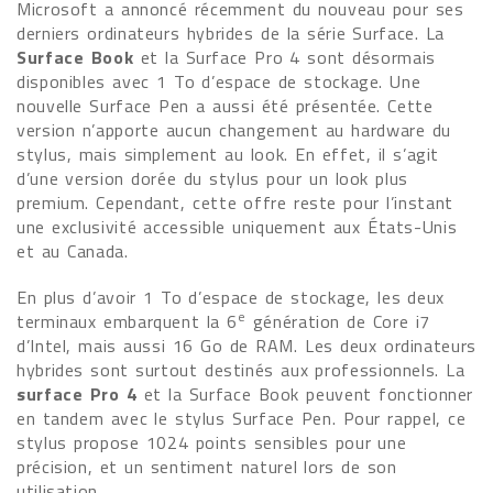
Microsoft a annoncé récemment du nouveau pour ses
derniers ordinateurs hybrides de la série Surface. La
Surface Book
et la Surface Pro 4 sont désormais
disponibles avec 1 To d’espace de stockage. Une
nouvelle Surface Pen a aussi été présentée. Cette
version n’apporte aucun changement au hardware du
stylus, mais simplement au look. En effet, il s’agit
d’une version dorée du stylus pour un look plus
premium. Cependant, cette offre reste pour l’instant
une exclusivité accessible uniquement aux États-Unis
et au Canada.
En plus d’avoir 1 To d’espace de stockage, les deux
e
terminaux embarquent la 6
génération de Core i7
d’Intel, mais aussi 16 Go de RAM. Les deux ordinateurs
hybrides sont surtout destinés aux professionnels. La
surface Pro 4
et la Surface Book peuvent fonctionner
en tandem avec le stylus Surface Pen. Pour rappel, ce
stylus propose 1024 points sensibles pour une
précision, et un sentiment naturel lors de son
utilisation.