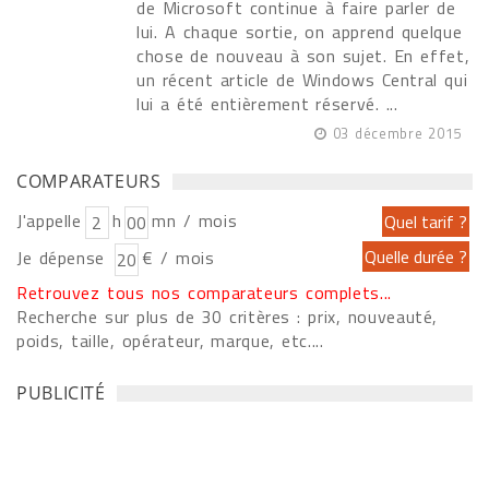
de Microsoft continue à faire parler de
lui. A chaque sortie, on apprend quelque
chose de nouveau à son sujet. En effet,
un récent article de Windows Central qui
lui a été entièrement réservé. ...
03 décembre 2015
COMPARATEURS
J'appelle
h
mn / mois
Je dépense
€ / mois
Retrouvez tous nos comparateurs complets...
Recherche sur plus de 30 critères : prix, nouveauté,
poids, taille, opérateur, marque, etc....
PUBLICITÉ