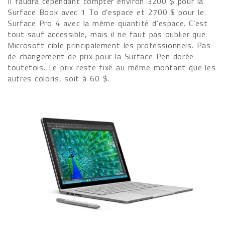
Il faudra cependant compter environ 3200 $ pour la
Surface Book avec 1 To d’espace et 2700 $ pour le
Surface Pro 4 avec la même quantité d’espace. C’est
tout sauf accessible, mais il ne faut pas oublier que
Microsoft cible principalement les professionnels. Pas
de changement de prix pour la Surface Pen dorée
toutefois. Le prix reste fixé au même montant que les
autres coloris, soit à 60 $.