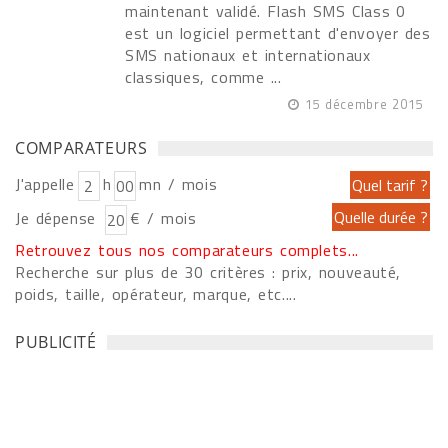
maintenant validé. Flash SMS Class 0
est un logiciel permettant d'envoyer des
SMS nationaux et internationaux
classiques, comme ...
15 décembre 2015
COMPARATEURS
J'appelle
h
mn / mois
Je dépense
€ / mois
Retrouvez tous nos comparateurs complets...
Recherche sur plus de 30 critères : prix, nouveauté,
poids, taille, opérateur, marque, etc....
PUBLICITÉ