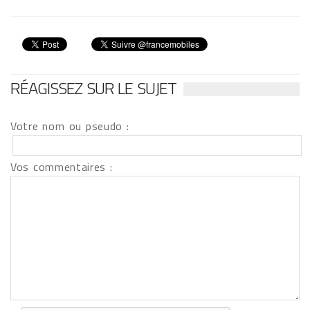
RÉAGISSEZ SUR LE SUJET
Votre nom ou pseudo :
Vos commentaires :