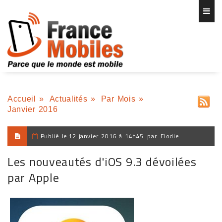
Accueil
»
Actualités
»
Par Mois
»
Janvier 2016
Publié le
12 janvier 2016 à 14h45
par
Elodie
Les nouveautés d'iOS 9.3 dévoilées
par Apple