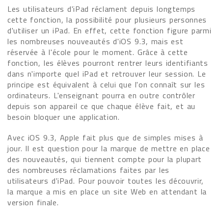
Les utilisateurs d'iPad réclament depuis longtemps
cette fonction, la possibilité pour plusieurs personnes
d'utiliser un iPad. En effet, cette fonction figure parmi
les nombreuses nouveautés d'iOS 9.3, mais est
réservée à l'école pour le moment. Grâce à cette
fonction, les élèves pourront rentrer leurs identifiants
dans n'importe quel iPad et retrouver leur session. Le
principe est équivalent à celui que l'on connaît sur les
ordinateurs. L'enseignant pourra en outre contrôler
depuis son appareil ce que chaque élève fait, et au
besoin bloquer une application.
Avec iOS 9.3, Apple fait plus que de simples mises à
jour. Il est question pour la marque de mettre en place
des nouveautés, qui tiennent compte pour la plupart
des nombreuses réclamations faites par les
utilisateurs d'iPad. Pour pouvoir toutes les découvrir,
la marque a mis en place un site Web en attendant la
version finale.