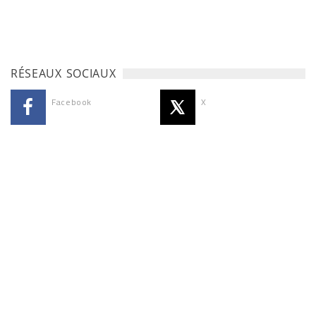
RÉSEAUX SOCIAUX
Facebook
X