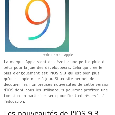
Crédit Photo : Apple
La marque Apple vient de dévoiler une petite pluie de
bêta pour la joie des développeurs. Celui qui crée le
plus d'engouement est
l'iOS 9.3
qui est bien plus
qu'une simple mise à jour. Si un site permet de
découvrir les nombreuses nouveautés de cette version
d'iOS dont tous les utilisateurs pourront profiter, une
fonction en particulier sera pour l'instant réservée à
l'éducation.
Les nouveautés de l'iOS 9.3