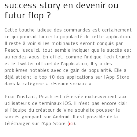
success story en devenir ou
futur flop ?
Cette touche ludique des commandes est certainement
ce qui pourrait lancer la popularité de cette application.
Il reste à voir si les mobinautes seront conquis par
Peach. Jusqu’ici, tout semble indiquer que le succès est
au rendez-vous. En effet, comme l’indique Tech Crunch
et le Twitter officiel de l’application, Il y a des
problèmes notables avec ce gain de popularité. Elle a
déjà atteint le top 10 des applications sur l’App Store
dans la catégorie « réseaux sociaux ».
Pour l’instant, Peach est réservée exclusivement aux
utilisateurs de terminaux iOS. Il n’est pas encore clair
si l’équipe du créateur de Vine souhaite pousser le
succès grimpant sur Android. Il est possible de la
télécharger sur l’App Store (
ici
).