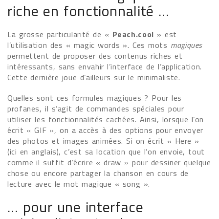
riche en fonctionnalité …
La grosse particularité de «
Peach.cool
» est
l’utilisation des « magic words ». Ces mots
magiques
permettent de proposer des contenus riches et
intéressants, sans envahir l’interface de l’application.
Cette dernière joue d’ailleurs sur le minimaliste.
Quelles sont ces formules magiques ? Pour les
profanes, il s’agit de commandes spéciales pour
utiliser les fonctionnalités cachées. Ainsi, lorsque l’on
écrit « GIF », on a accès à des options pour envoyer
des photos et images animées. Si on écrit « Here »
(ici en anglais), c’est sa location que l’on envoie, tout
comme il suffit d’écrire « draw » pour dessiner quelque
chose ou encore partager la chanson en cours de
lecture avec le mot magique « song ».
… pour une interface