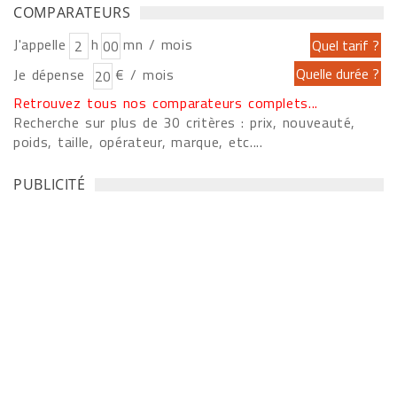
COMPARATEURS
J'appelle
h
mn / mois
Je dépense
€ / mois
Retrouvez tous nos comparateurs complets...
Recherche sur plus de 30 critères : prix, nouveauté,
poids, taille, opérateur, marque, etc....
PUBLICITÉ