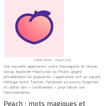
Crédit Photo : Peach.cool
Une nouvelle application, entre messagerie et réseau
social, baptisée Peach.cool ou Peach, gagne
actuellement en popularité. L’application est un savant
mélange entre Twitter, Facebook ou encore Snapchat
et utilise des « commandes » pour lancer ses
fonctionnalités.
Peach : mots magiques et