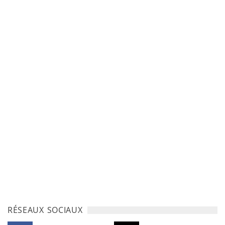
RÉSEAUX SOCIAUX