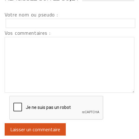
Votre nom ou pseudo :
Vos commentaires :