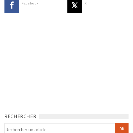
Facebook
X
RECHERCHER