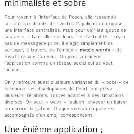
minimaliste et sobre
Pour revenir à l’interface de Peach, elle ressemble
surtout aux débuts de Twitter. L’application propose
une interface centralisée, mais pour voir les ajouts de
ses amis, il faut aller sur leurs fils d’actualité. Il n’y a
pas de messagerie privé. Il s’agit simplement de
partager, à travers les fameux «
magic words
» de
Peach, ce que l’on veut. On peut considérer
l’application comme un réseau social qui se veut
ludique.
On y retrouve aussi plusieurs variantes du « poke » de
Facebook. Les développeurs de Peach ont prévu
plusieurs itérations, toutes adaptés à des situations
diverses. On peut « wave » (saluer), envoyer un baiser
ou encore du gâteau. Chaque version du poke est
accompagnée d’un emoji correspondant.
Une énième application ;