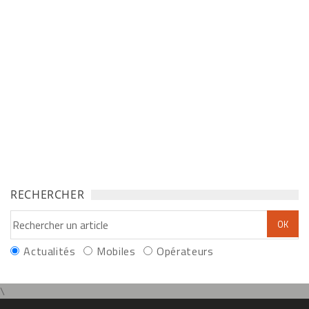
RECHERCHER
Actualités
Mobiles
Opérateurs
\