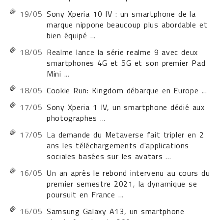
19/05
Sony Xperia 10 IV : un smartphone de la
marque nippone beaucoup plus abordable et
bien équipé
...
18/05
Realme lance la série realme 9 avec deux
smartphones 4G et 5G et son premier Pad
Mini
...
18/05
Cookie Run: Kingdom débarque en Europe
...
17/05
Sony Xperia 1 IV, un smartphone dédié aux
photographes
...
17/05
La demande du Metaverse fait tripler en 2
ans les téléchargements d'applications
sociales basées sur les avatars
...
16/05
Un an après le rebond intervenu au cours du
premier semestre 2021, la dynamique se
poursuit en France
...
16/05
Samsung Galaxy A13, un smartphone