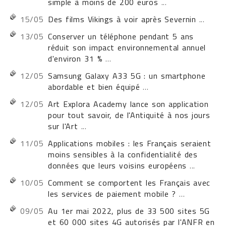
simple à moins de 200 euros
...
15/05
Des films Vikings à voir après Severnin
...
13/05
Conserver un téléphone pendant 5 ans
réduit son impact environnemental annuel
d'environ 31 %
...
12/05
Samsung Galaxy A33 5G : un smartphone
abordable et bien équipé
...
12/05
Art Explora Academy lance son application
pour tout savoir, de l'Antiquité à nos jours
sur l'Art
...
11/05
Applications mobiles : les Français seraient
moins sensibles à la confidentialité des
données que leurs voisins européens
...
10/05
Comment se comportent les Français avec
les services de paiement mobile ?
...
09/05
Au 1er mai 2022, plus de 33 500 sites 5G
et 60 000 sites 4G autorisés par l'ANFR en