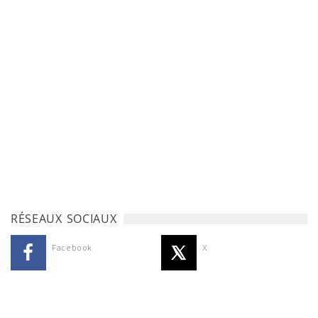
RÉSEAUX SOCIAUX
Facebook
X