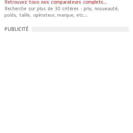
Retrouvez tous nos comparateurs complets...
Recherche sur plus de 30 critères : prix, nouveauté,
poids, taille, opérateur, marque, etc....
PUBLICITÉ