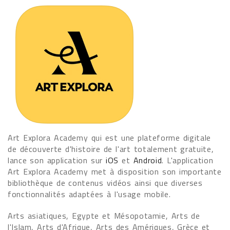
Art Explora Academy qui est une plateforme digitale
de découverte d'histoire de l'art totalement gratuite,
lance son application sur
iOS
et
Android
. L'application
Art Explora Academy met à disposition son importante
bibliothèque de contenus vidéos ainsi que diverses
fonctionnalités adaptées à l'usage mobile.
Arts asiatiques, Egypte et Mésopotamie, Arts de
l'Islam, Arts d'Afrique, Arts des Amériques, Grèce et