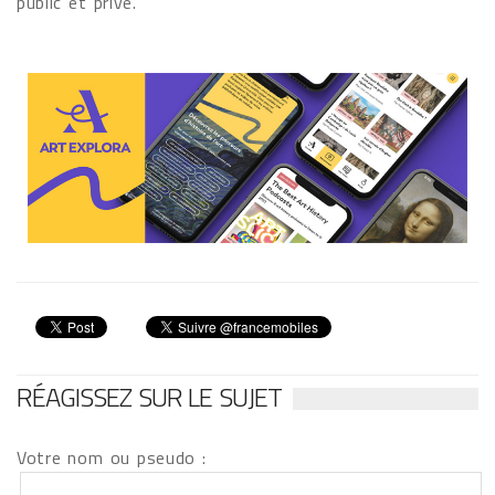
public et privé.
RÉAGISSEZ SUR LE SUJET
Votre nom ou pseudo :