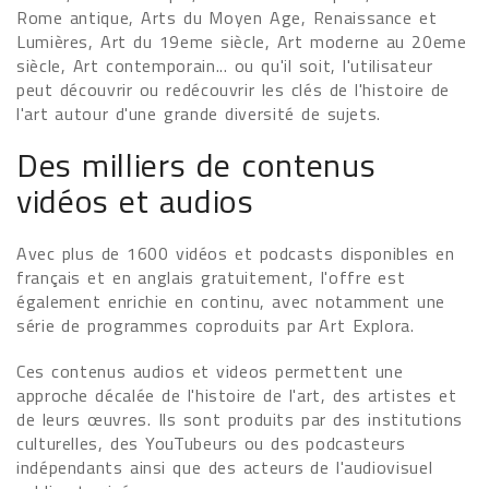
Rome antique, Arts du Moyen Age, Renaissance et
Lumières, Art du 19eme siècle, Art moderne au 20eme
siècle, Art contemporain... ou qu'il soit, l'utilisateur
peut découvrir ou redécouvrir les clés de l'histoire de
l'art autour d'une grande diversité de sujets.
Des milliers de contenus
vidéos et audios
Avec plus de 1600 vidéos et podcasts disponibles en
français et en anglais gratuitement, l'offre est
également enrichie en continu, avec notamment une
série de programmes coproduits par Art Explora.
Ces contenus audios et videos permettent une
approche décalée de l'histoire de l'art, des artistes et
de leurs œuvres. Ils sont produits par des institutions
culturelles, des YouTubeurs ou des podcasteurs
indépendants ainsi que des acteurs de l'audiovisuel