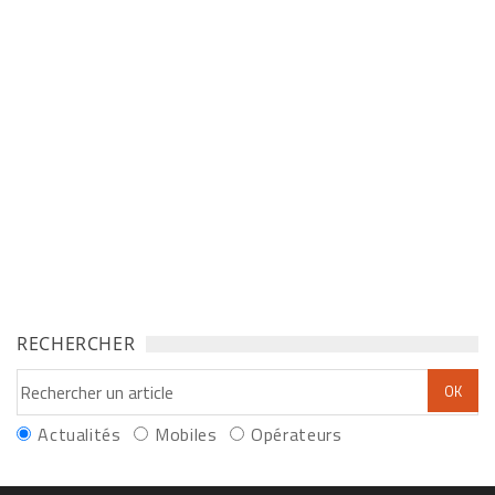
RECHERCHER
Actualités
Mobiles
Opérateurs