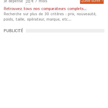
Je dépense
€ / mois
Retrouvez tous nos comparateurs complets...
Recherche sur plus de 30 critères : prix, nouveauté,
poids, taille, opérateur, marque, etc....
PUBLICITÉ