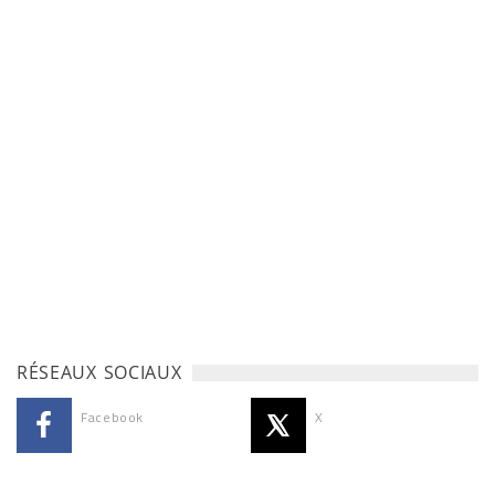
RÉSEAUX SOCIAUX
Facebook
X