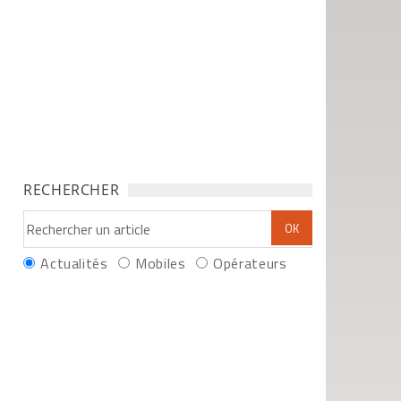
RECHERCHER
Actualités
Mobiles
Opérateurs