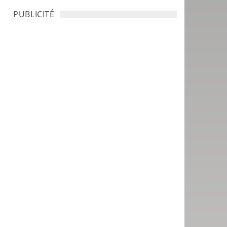
PUBLICITÉ