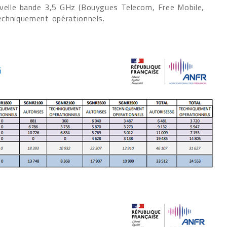
velle bande 3,5 GHz (Bouygues Telecom, Free Mobile,
echniquement opérationnels.