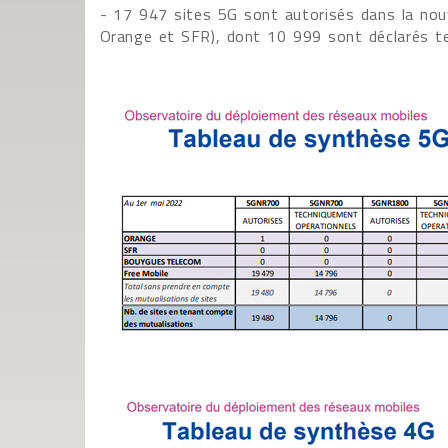
- 17 947 sites 5G sont autorisés dans la nou
Orange et SFR), dont 10 999 sont déclarés t