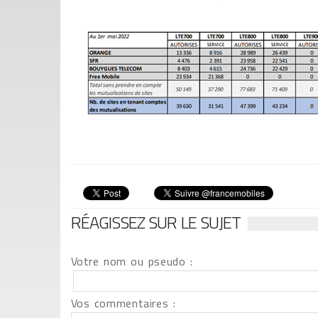
RÉAGISSEZ SUR LE SUJET
Votre nom ou pseudo :
Vos commentaires :