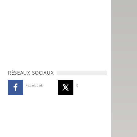
RÉSEAUX SOCIAUX
Facebook
X