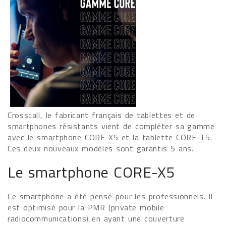
Crosscall, le fabricant français de tablettes et de
smartphones résistants vient de compléter sa gamme
avec le smartphone CORE-X5 et la tablette CORE-T5.
Ces deux nouveaux modèles sont garantis 5 ans.
Le smartphone CORE-X5
Ce smartphone a été pensé pour les professionnels. Il
est optimisé pour la PMR (private mobile
radiocommunications) en ayant une couverture