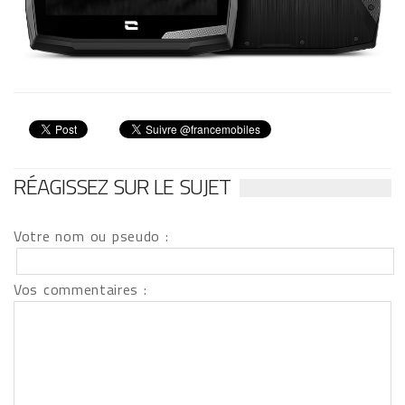
RÉAGISSEZ SUR LE SUJET
Votre nom ou pseudo :
Vos commentaires :