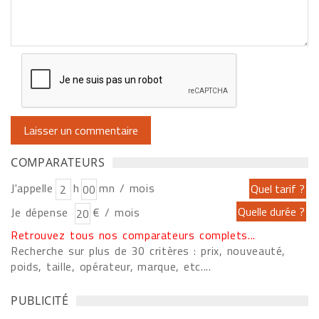
COMPARATEURS
J'appelle
h
mn / mois
Je dépense
€ / mois
Retrouvez tous nos comparateurs complets...
Recherche sur plus de 30 critères : prix, nouveauté,
poids, taille, opérateur, marque, etc....
PUBLICITÉ