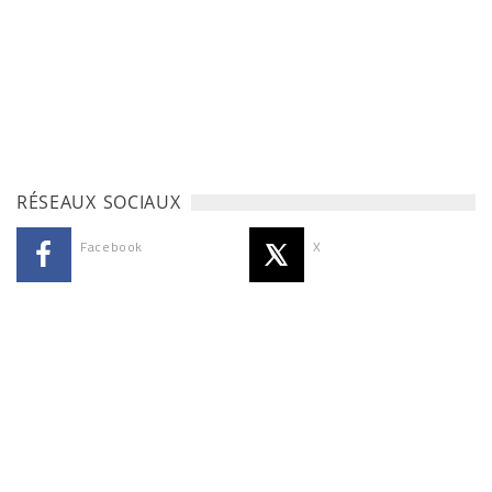
RÉSEAUX SOCIAUX
Facebook
X