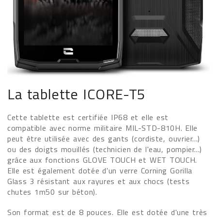
La tablette ICORE-T5
Cette tablette est certifiée IP68 et elle est
compatible avec norme militaire MIL-STD-810H. Elle
peut être utilisée avec des gants (cordiste, ouvrier...)
ou des doigts mouillés (technicien de l'eau, pompier...)
grâce aux fonctions GLOVE TOUCH et WET TOUCH.
Elle est également dotée d'un verre Corning Gorilla
Glass 3 résistant aux rayures et aux chocs (tests
chutes 1m50 sur béton).
Son format est de 8 pouces. Elle est dotée d'une très